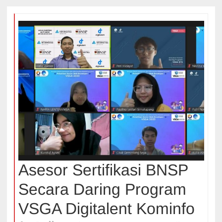
Asesor Sertifikasi BNSP
Secara Daring Program
VSGA Digitalent Kominfo