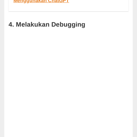
Menggunakan ChatGPT
4. Melakukan Debugging