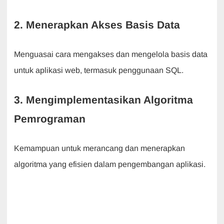
2. Menerapkan Akses Basis Data
Menguasai cara mengakses dan mengelola basis data
untuk aplikasi web, termasuk penggunaan SQL.
3. Mengimplementasikan Algoritma
Pemrograman
Kemampuan untuk merancang dan menerapkan
algoritma yang efisien dalam pengembangan aplikasi.