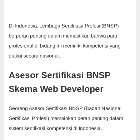
Di Indonesia, Lembaga Sertifikasi Profesi (BNSP)
berperan penting dalam memastikan bahwa para
profesional di bidang ini memiliki kompetensi yang
diakui secara nasional.
Asesor Sertifikasi BNSP
Skema Web Developer
Seorang Asesor Sertifikasi BNSP (Badan Nasional
Sertifikasi Profesi) memainkan peran penting dalam
sistem sertifikasi kompetensi di Indonesia.