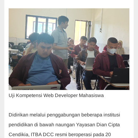
Uji Kompetensi Web Developer Mahasiswa
Didirikan melalui penggabungan beberapa institusi
pendidikan di bawah naungan Yayasan Dian Cipta
Cendikia, ITBA DCC resmi beroperasi pada 20