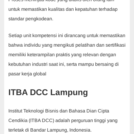
untuk memastikan kualitas dan kepatuhan terhadap
standar pengkodean.
Setiap unit kompetensi ini dirancang untuk memastikan
bahwa individu yang mengikuti pelatihan dan sertifikasi
memiliki keterampilan praktis yang relevan dengan
kebutuhan industri saat ini, serta mampu bersaing di
pasar kerja global
ITBA DCC Lampung
Institut Teknologi Bisnis dan Bahasa Dian Cipta
Cendikia (ITBA DCC) adalah perguruan tinggi yang
terletak di Bandar Lampung, Indonesia.