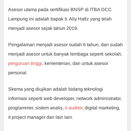
Asesor utama pada sertifikasi BNSP di ITBA DCC
Lampung ini adalah bapak Ir. Aliy Hafiz yang telah
menjadi asesor sejak tahun 2019.
Pengalaman menjadi asesor sudah 6 tahun, dan sudah
menjadi asesor untuk banyak lembaga seperti sekolah,
perguruan tinggi
, kementerian, dan untuk asesor
personal.
Skema yang diujikan adalah bidang teknologi
informasi seperti web developer, network administrator,
programmer, sistem analis,
it auditor
, digital marketing,
it project manager dan lain lain.