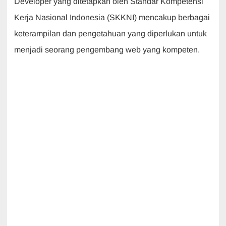
Developer yang ditetapkan oleh Standar Kompetensi
Kerja Nasional Indonesia (SKKNI) mencakup berbagai
keterampilan dan pengetahuan yang diperlukan untuk
menjadi seorang pengembang web yang kompeten.