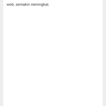
web, semakin meningkat.