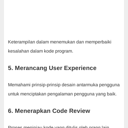
Keterampilan dalam menemukan dan memperbaiki
kesalahan dalam kode program.
5. Merancang User Experience
Memahami prinsip-prinsip desain antarmuka pengguna
untuk menciptakan pengalaman pengguna yang baik.
6. Menerapkan Code Review
Proses meninjau kode yang ditulis oleh orang lain