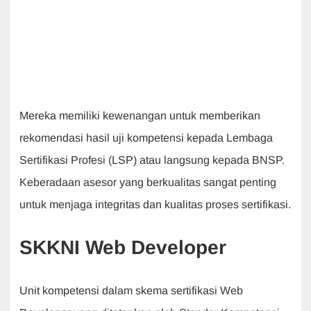
Mereka memiliki kewenangan untuk memberikan
rekomendasi hasil uji kompetensi kepada Lembaga
Sertifikasi Profesi (LSP) atau langsung kepada BNSP.
Keberadaan asesor yang berkualitas sangat penting
untuk menjaga integritas dan kualitas proses sertifikasi.
SKKNI Web Developer
Unit kompetensi dalam skema sertifikasi Web