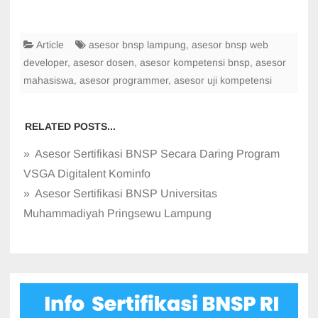
Article
asesor bnsp lampung
,
asesor bnsp web
developer
,
asesor dosen
,
asesor kompetensi bnsp
,
asesor
mahasiswa
,
asesor programmer
,
asesor uji kompetensi
RELATED POSTS...
» Asesor Sertifikasi BNSP Secara Daring Program
VSGA Digitalent Kominfo
» Asesor Sertifikasi BNSP Universitas
Muhammadiyah Pringsewu Lampung