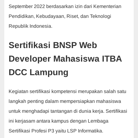
September 2022 berdasarkan izin dari Kementerian
Pendidikan, Kebudayaan, Riset, dan Teknologi
Republik Indonesia.
Sertifikasi BNSP Web
Developer Mahasiswa ITBA
DCC Lampung
Kegiatan sertifikasi kompetensi merupakan salah satu
langkah penting dalam mempersiapkan mahasiswa
untuk menghadapi tantangan di dunia kerja. Sertifikasi
ini kerjasam antara kampus dengan Lembaga
Sertifikasi Profesi P3 yaitu LSP Informatika.