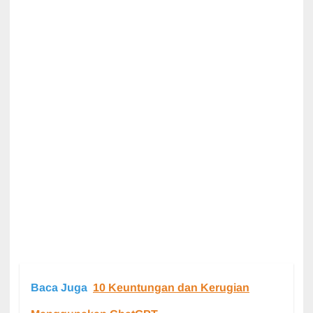
Baca Juga
10 Keuntungan dan Kerugian