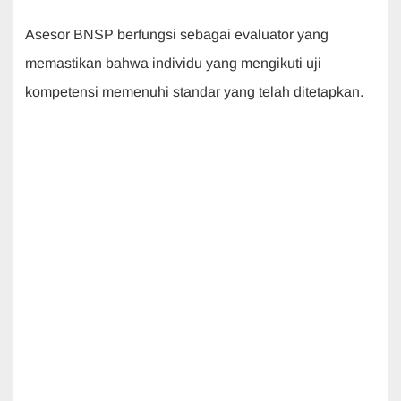
Asesor BNSP berfungsi sebagai evaluator yang
memastikan bahwa individu yang mengikuti uji
kompetensi memenuhi standar yang telah ditetapkan.