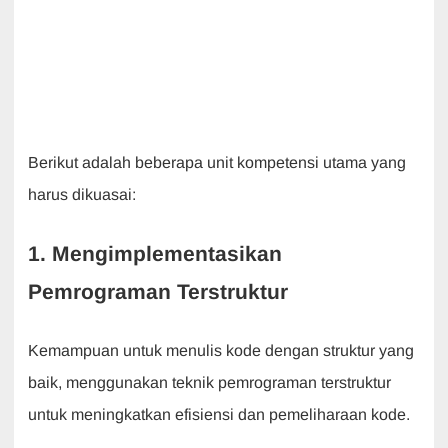
Berikut adalah beberapa unit kompetensi utama yang
harus dikuasai:
1. Mengimplementasikan
Pemrograman Terstruktur
Kemampuan untuk menulis kode dengan struktur yang
baik, menggunakan teknik pemrograman terstruktur
untuk meningkatkan efisiensi dan pemeliharaan kode.