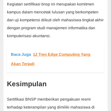
Kegiatan sertifikasi bnsp ini merupakan komitmen
kampus dalam mencetak lulusan yang berkompeten
dan uji kompetensi diikuti oleh mahasiswa tingkat akhir
dengan program studi manajemen informatika dan
komputerisasi akuntansi.
Baca Juga
12 Tren Edge Computing Yang
Akan Terjadi
Kesimpulan
Sertifikasi BNSP memberikan pengakuan resmi
terhadap keterampilan yang dimiliki mahasiswa di