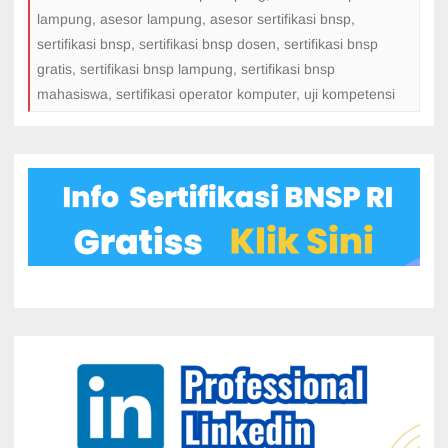
lampung
,
asesor lampung
,
asesor sertifikasi bnsp
,
sertifikasi bnsp
,
sertifikasi bnsp dosen
,
sertifikasi bnsp
gratis
,
sertifikasi bnsp lampung
,
sertifikasi bnsp
mahasiswa
,
sertifikasi operator komputer
,
uji kompetensi