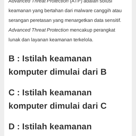
Advanced Threat Protection
(ATP) adalah solusi
keamanan yang bertahan dari malware canggih atau
serangan peretasan yang menargetkan data sensitif.
Advanced Threat Protection
mencakup perangkat
lunak dan layanan keamanan terkelola.
B : Istilah keamanan
komputer dimulai dari B
C : Istilah keamanan
komputer dimulai dari C
D : Istilah keamanan