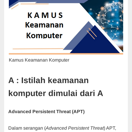
Kamus Keamanan Komputer
A : Istilah keamanan
komputer dimulai dari A
Advanced Persistent Threat (APT)
Dalam serangan (
Advanced Persistent Threat
) APT,