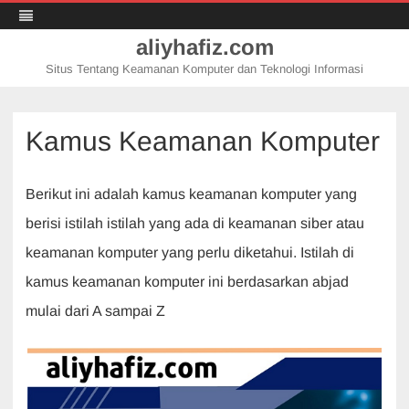
aliyhafiz.com
Situs Tentang Keamanan Komputer dan Teknologi Informasi
Skip
to
content
Kamus Keamanan Komputer
Berikut ini adalah kamus keamanan komputer yang
berisi istilah istilah yang ada di keamanan siber atau
keamanan komputer yang perlu diketahui. Istilah di
kamus keamanan komputer ini berdasarkan abjad
mulai dari A sampai Z