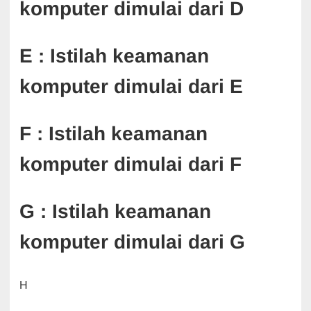
komputer dimulai dari D
E : Istilah keamanan
komputer dimulai dari E
F : Istilah keamanan
komputer dimulai dari F
G : Istilah keamanan
komputer dimulai dari G
H