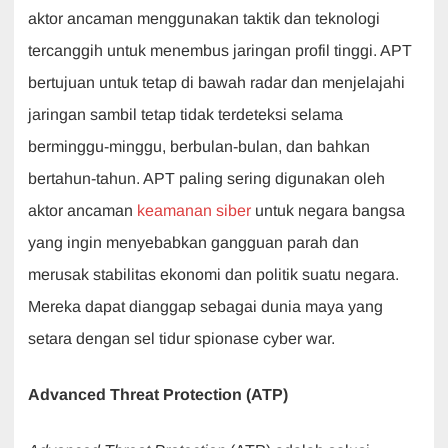
aktor ancaman menggunakan taktik dan teknologi
tercanggih untuk menembus jaringan profil tinggi. APT
bertujuan untuk tetap di bawah radar dan menjelajahi
jaringan sambil tetap tidak terdeteksi selama
berminggu-minggu, berbulan-bulan, dan bahkan
bertahun-tahun. APT paling sering digunakan oleh
aktor ancaman
keamanan siber
untuk negara bangsa
yang ingin menyebabkan gangguan parah dan
merusak stabilitas ekonomi dan politik suatu negara.
Mereka dapat dianggap sebagai dunia maya yang
setara dengan sel tidur spionase cyber war.
Advanced Threat Protection (ATP)