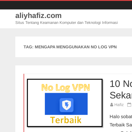
aliyhafiz.com
Situs Tentang Keamanan Komputer dan Teknologi Informasi
TAG:
MENGAPA MENGGUNAKAN NO LOG VPN
10 N
Seka
Hafiz
Halo sobat
Terbaik Sa