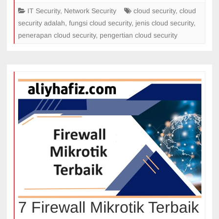
IT Security
,
Network Security
cloud security
,
cloud
security adalah
,
fungsi cloud security
,
jenis cloud security
,
penerapan cloud security
,
pengertian cloud security
7 Firewall Mikrotik Terbaik