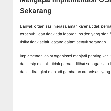
Sekarang
Banyak organisasi merasa aman karena tidak per
terpenuhi, dan tidak ada laporan insiden yang signi
risiko tidak selalu datang dalam bentuk serangan.
implementasi osint organisasi menjadi penting ketik
dan arsip digital—tidak pernah dilihat sebagai satu 
dapat dirangkai menjadi gambaran organisasi yang 