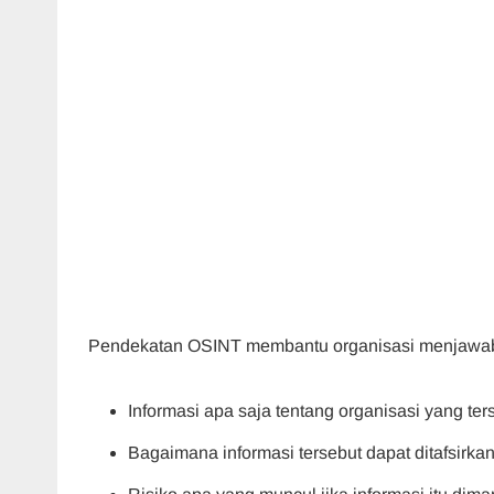
Pendekatan OSINT membantu organisasi menjawab p
Informasi apa saja tentang organisasi yang ter
Bagaimana informasi tersebut dapat ditafsirkan