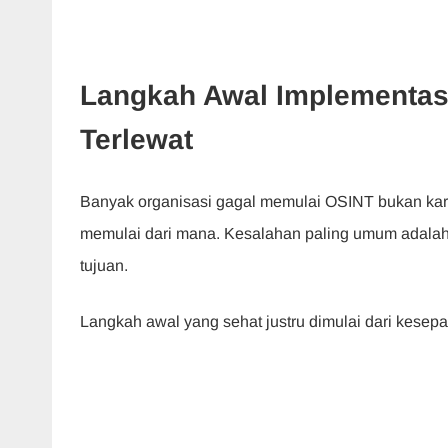
Langkah Awal Implementas
Terlewat
Banyak organisasi gagal memulai OSINT bukan kare
memulai dari mana. Kesalahan paling umum adalah 
tujuan.
Langkah awal yang sehat justru dimulai dari kesep