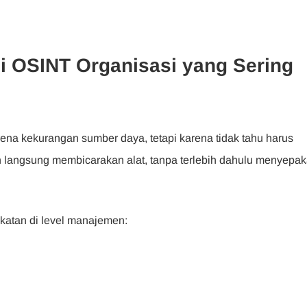
i OSINT Organisasi yang Sering
na kekurangan sumber daya, tetapi karena tidak tahu harus
langsung membicarakan alat, tanpa terlebih dahulu menyepak
akatan di level manajemen: