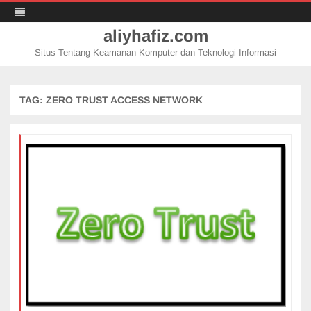
aliyhafiz.com
Situs Tentang Keamanan Komputer dan Teknologi Informasi
Skip
to
content
TAG:
ZERO TRUST ACCESS NETWORK