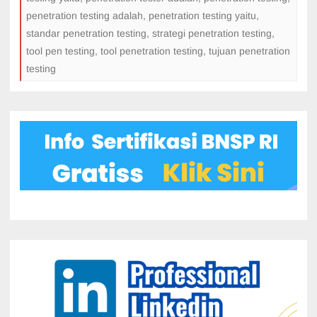
penetration testing adalah
,
penetration testing yaitu
,
standar penetration testing
,
strategi penetration testing
,
tool pen testing
,
tool penetration testing
,
tujuan penetration
testing