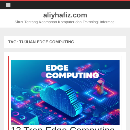
aliyhafiz.com
Situs Tentang Keamanan Komputer dan Teknologi Informasi
Skip
to
content
TAG:
TUJUAN EDGE COMPUTING