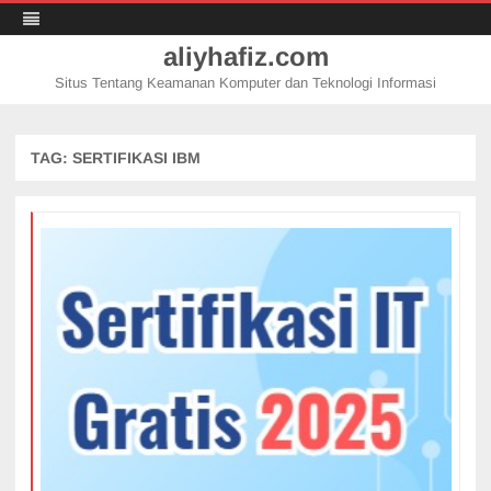
aliyhafiz.com
Situs Tentang Keamanan Komputer dan Teknologi Informasi
Skip
to
content
TAG:
SERTIFIKASI IBM