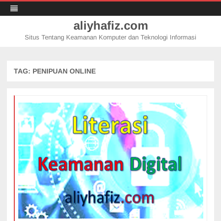
aliyhafiz.com
Situs Tentang Keamanan Komputer dan Teknologi Informasi
Skip
to
content
TAG:
PENIPUAN ONLINE