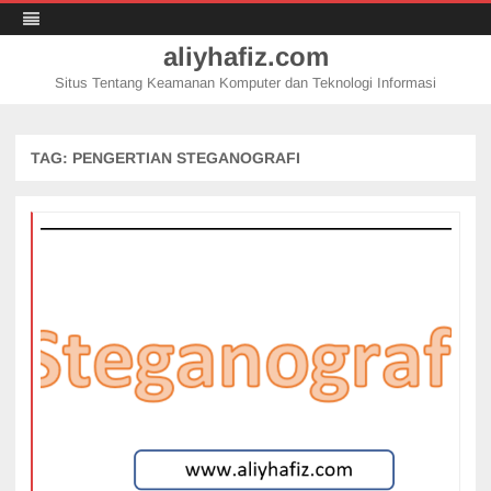
aliyhafiz.com
Situs Tentang Keamanan Komputer dan Teknologi Informasi
Skip
to
content
TAG:
PENGERTIAN STEGANOGRAFI