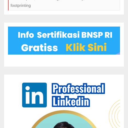
footprinting