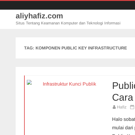
aliyhafiz.com
Situs Tentang Keamanan Komputer dan Teknologi Informasi
TAG:
KOMPONEN PUBLIC KEY INFRASTRUCTURE
Publi
Cara
Hafiz
Halo sobat
mulai dari