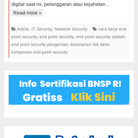
digital saat ini, pelanggaran atau kejahatan…
Read more »
Article
,
IT Security
,
Network Security
cara kerja end
point security
,
end point security
,
end point security adalah
,
end point security pengertian
,
keamanan titik akhir
,
komponen end point security