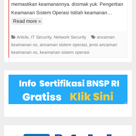
memastikan keamanannya. disimak yuk. Pengertian
Dan
Ancaman
Keamanan Sistem Operasi Istilah keamanan…
Read more »
Article
,
IT Security
,
Network Security
ancaman
keamanan os
,
ancaman sistem operasi
,
jenis ancaman
keamanan os
,
keamanan sistem operasi