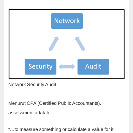
Network Security Audit
Menurut CPA (Certified Public Accountants),
assessment adalah:
“…to measure something or calculate a value for it.