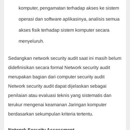
komputer, pengamatan terhadap akses ke sistem
operasi dan software aplikasinya, analisis semua
akses fisik terhadap sistem komputer secara
menyeluruh.
Sedangkan network security audit saat ini masih belum
didefinisikan secara formal Network security audit
merupakan bagian dari computer security audit
Network security audit dapat dijelaskan sebagai
penilaian atau evaluasi teknis yang sistematis dan
terukur mengenai keamanan Jaringan komputer
berdasarkan sekumpulan kriteria tertentu.
Network Security Assessment