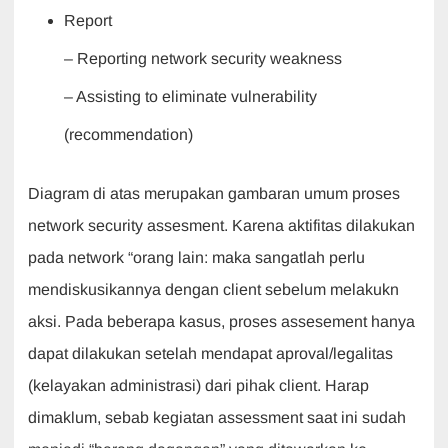
Report
– Reporting network security weakness
– Assisting to eliminate vulnerability
(recommendation)
Diagram di atas merupakan gambaran umum proses
network security assesment. Karena aktifitas dilakukan
pada network “orang lain: maka sangatlah perlu
mendiskusikannya dengan client sebelum melakukn
aksi. Pada beberapa kasus, proses assesement hanya
dapat dilakukan setelah mendapat aproval/legalitas
(kelayakan administrasi) dari pihak client. Harap
dimaklum, sebab kegiatan assessment saat ini sudah