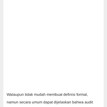
Walaupun tidak mudah membuat definisi formal,
namun secara umum dapat dijelaskan bahwa audit