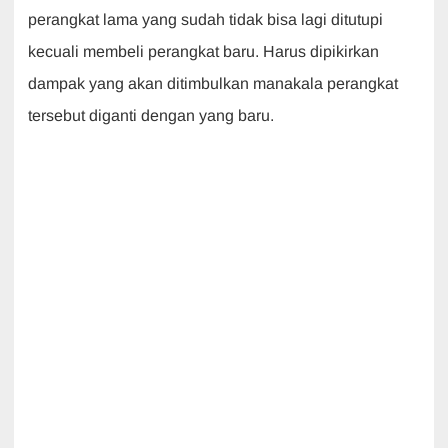
perangkat lama yang sudah tidak bisa lagi ditutupi
kecuali membeli perangkat baru. Harus dipikirkan
dampak yang akan ditimbulkan manakala perangkat
tersebut diganti dengan yang baru.