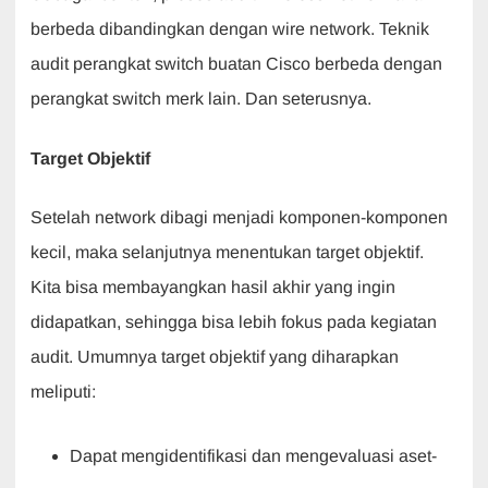
berbeda dibandingkan dengan wire network. Teknik
audit perangkat switch buatan Cisco berbeda dengan
perangkat switch merk lain. Dan seterusnya.
Target Objektif
Setelah network dibagi menjadi komponen-komponen
kecil, maka selanjutnya menentukan target objektif.
Kita bisa membayangkan hasil akhir yang ingin
didapatkan, sehingga bisa lebih fokus pada kegiatan
audit. Umumnya target objektif yang diharapkan
meliputi:
Dapat mengidentifikasi dan mengevaluasi aset-