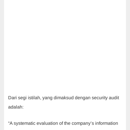
Dari segi istilah, yang dimaksud dengan security audit
adalah:
“A systematic evaluation of the company’s information