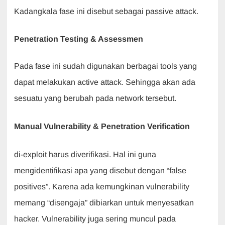
Kadangkala fase ini disebut sebagai passive attack.
Penetration Testing & Assessmen
Pada fase ini sudah digunakan berbagai tools yang
dapat melakukan active attack. Sehingga akan ada
sesuatu yang berubah pada network tersebut.
Manual Vulnerability & Penetration Verification
di-exploit harus diverifikasi. Hal ini guna
mengidentifikasi apa yang disebut dengan “false
positives”. Karena ada kemungkinan vulnerability
memang “disengaja” dibiarkan untuk menyesatkan
hacker. Vulnerability juga sering muncul pada