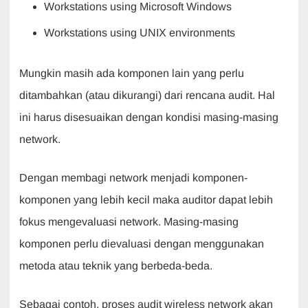
Workstations using Microsoft Windows
Workstations using UNIX environments
Mungkin masih ada komponen lain yang perlu
ditambahkan (atau dikurangi) dari rencana audit. Hal
ini harus disesuaikan dengan kondisi masing-masing
network.
Dengan membagi network menjadi komponen-
komponen yang lebih kecil maka auditor dapat lebih
fokus mengevaluasi network. Masing-masing
komponen perlu dievaluasi dengan menggunakan
metoda atau teknik yang berbeda-beda.
Sebagai contoh, proses audit wireless network akan