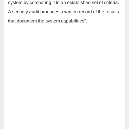
system by comparing it to an established set of criteria.
A security audit produces a written record of the results
that document the system capabilities”.