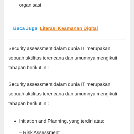
organisasi
Baca Juga
Literasi Keamanan Digital
Security assessment dalam dunia IT merupakan
sebuah aktifitas terencana dan umumnya mengikuti
tahapan berikut ini:
Security assessment dalam dunia IT merupakan
sebuah aktifitas terencana dan umumnya mengikuti
tahapan berikut ini:
Initiation and Planning, yang terdiri atas:
– Risk Assessment