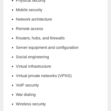
Physical security
Mobile security
Network architecture
Remote access
Routers, hubs, and firewalls
Server equipment and configuration
Social engineering
Virtual infrastructure
Virtual private networks (VPNS)
VoIP security
War dialing
Wireless security