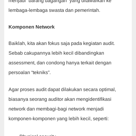
menjadi “barang dagangan” yang ditawarkan ke
lembaga-lembaga swasta dan pemerintah.
Komponen Network
Baiklah, kita akan fokus saja pada kegiatan audit.
Sebab cakupannya lebih kecil dibandingkan
assessment, dan condong hanya terkait dengan
persoalan “tekniks”.
Agar proses audit dapat dilakukan secara optimal,
biasanya seorang auditor akan mengidentifikasi
network dan membagi-bagi network menjadi
komponen-komponen yang lebih kecil, seperti: