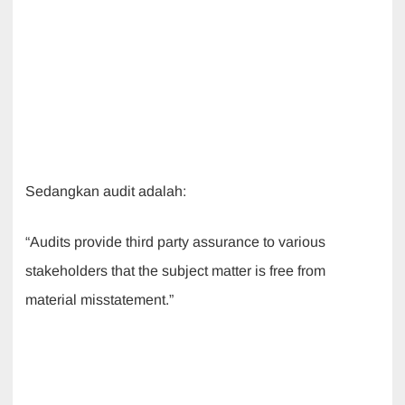
Sedangkan audit adalah:
“Audits provide third party assurance to various
stakeholders that the subject matter is free from
material misstatement.”