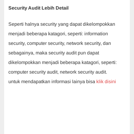
Security Audit Lebih Detail
Seperti halnya security yang dapat dikelompokkan
menjadi beberapa katagori, seperti: information
security, computer security, network security, dan
sebagainya, maka security audit pun dapat
dikelompokkan menjadi beberapa katagori, seperti:
computer security audit, network security audit.
untuk mendapatkan informasi lainya bisa
klik disini