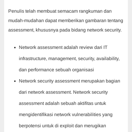
Penulis telah membuat semacam rangkuman dan
mudah-mudahan dapat memberikan gambaran tentang
assessment, khususnya pada bidang network security.
Network assessment adalah review dari IT
infrastructure, management, security, availability,
dan performance sebuah organisasi
Network security assessment merupakan bagian
dari network assessment. Network security
assessment adalah sebuah aktifitas untuk
mengidentifikasi network vulnerabilities yang
berpotensi untuk di exploit dan merugikan