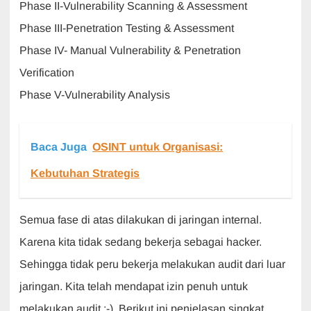
Phase II-Vulnerability Scanning & Assessment
Phase III-Penetration Testing & Assessment
Phase IV- Manual Vulnerability & Penetration
Verification
Phase V-Vulnerability Analysis
Baca Juga
OSINT untuk Organisasi:
Kebutuhan Strategis
Semua fase di atas dilakukan di jaringan internal.
Karena kita tidak sedang bekerja sebagai hacker.
Sehingga tidak peru bekerja melakukan audit dari luar
jaringan. Kita telah mendapat izin penuh untuk
melakukan audit :-). Berikut ini penjelasan singkat