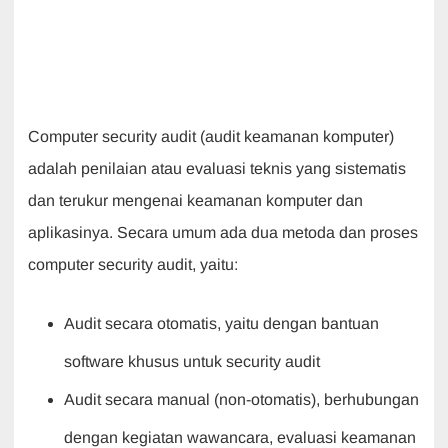
Computer security audit (audit keamanan komputer)
adalah penilaian atau evaluasi teknis yang sistematis
dan terukur mengenai keamanan komputer dan
aplikasinya. Secara umum ada dua metoda dan proses
computer security audit, yaitu:
Audit secara otomatis, yaitu dengan bantuan
software khusus untuk security audit
Audit secara manual (non-otomatis), berhubungan
dengan kegiatan wawancara, evaluasi keamanan