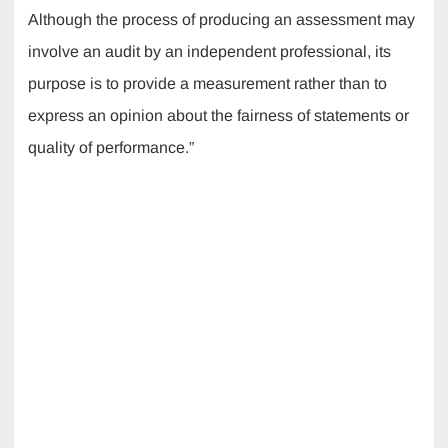
Although the process of producing an assessment may
involve an audit by an independent professional, its
purpose is to provide a measurement rather than to
express an opinion about the fairness of statements or
quality of performance.”