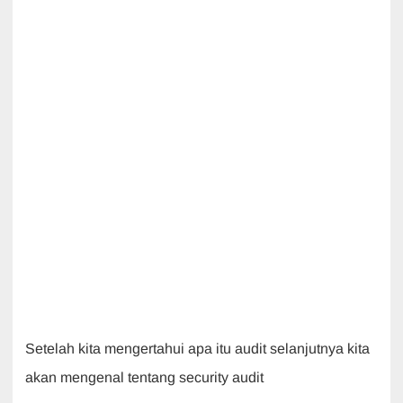
Setelah kita mengertahui apa itu audit selanjutnya kita
akan mengenal tentang security audit