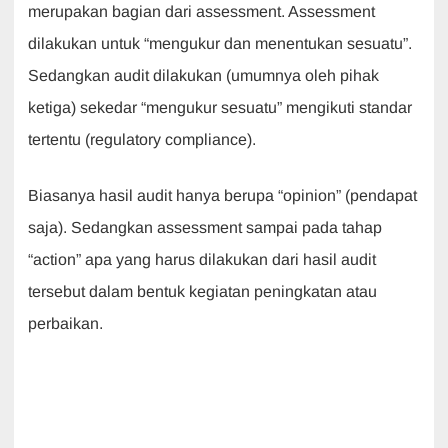
merupakan bagian dari assessment. Assessment
dilakukan untuk “mengukur dan menentukan sesuatu”.
Sedangkan audit dilakukan (umumnya oleh pihak
ketiga) sekedar “mengukur sesuatu” mengikuti standar
tertentu (regulatory compliance).
Biasanya hasil audit hanya berupa “opinion” (pendapat
saja). Sedangkan assessment sampai pada tahap
“action” apa yang harus dilakukan dari hasil audit
tersebut dalam bentuk kegiatan peningkatan atau
perbaikan.