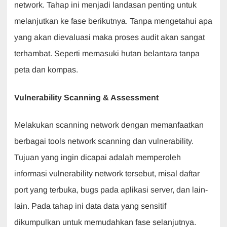
network. Tahap ini menjadi landasan penting untuk
melanjutkan ke fase berikutnya. Tanpa mengetahui apa
yang akan dievaluasi maka proses audit akan sangat
terhambat. Seperti memasuki hutan belantara tanpa
peta dan kompas.
Vulnerability Scanning & Assessment
Melakukan scanning network dengan memanfaatkan
berbagai tools network scanning dan vulnerability.
Tujuan yang ingin dicapai adalah memperoleh
informasi vulnerability network tersebut, misal daftar
port yang terbuka, bugs pada aplikasi server, dan lain-
lain. Pada tahap ini data data yang sensitif
dikumpulkan untuk memudahkan fase selanjutnya.