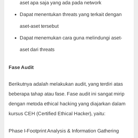
aset apa saja yang ada pada network
Dapat menentukan threats yang terkait dengan
aset-aset tersebut
Dapat menemukan cara guna melindungi aset-
aset dari threats
Fase Audit
Berikutnya adalah melakukan audit, yang terdiri atas
beberapa tahap atau fase. Fase audit ini sangat mirip
dengan metoda ethical hacking yang diajarkan dalam
kursus CEH (Certified Ethical Hacker), yaitu:
Phase I-Footprint Analysis & Information Gathering