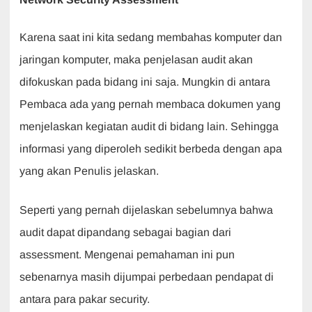
Karena saat ini kita sedang membahas komputer dan
jaringan komputer, maka penjelasan audit akan
difokuskan pada bidang ini saja. Mungkin di antara
Pembaca ada yang pernah membaca dokumen yang
menjelaskan kegiatan audit di bidang lain. Sehingga
informasi yang diperoleh sedikit berbeda dengan apa
yang akan Penulis jelaskan.
Seperti yang pernah dijelaskan sebelumnya bahwa
audit dapat dipandang sebagai bagian dari
assessment. Mengenai pemahaman ini pun
sebenarnya masih dijumpai perbedaan pendapat di
antara para pakar security.