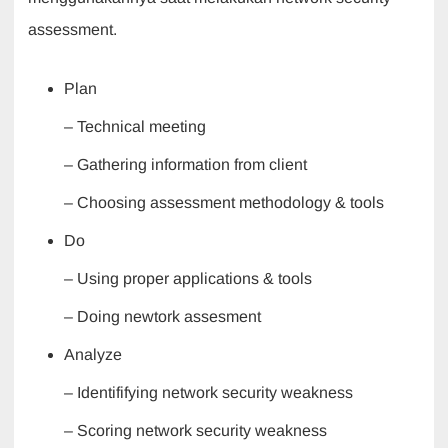
assessment.
Plan
– Technical meeting
– Gathering information from client
– Choosing assessment methodology & tools
Do
– Using proper applications & tools
– Doing newtork assesment
Analyze
– Identififying network security weakness
– Scoring network security weakness