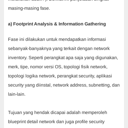
masing-masing fase.
a) Footprint Analysis & Information Gathering
Fase ini dilakukan untuk mendapatkan informasi
sebanyak-banyaknya yang terkait dengan network
inventory. Seperti perangkat apa saja yang digunakan,
merk, tipe, nomor versi OS, topologi fisik network,
topologi logika network, perangkat security, aplikasi
security yang diinstal, network address, subnetting, dan
lain-lain.
Tujuan yang hendak dicapai adalah memperoleh
blueprint detail network dan juga profile security