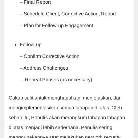
– Final Report
– Schedule Client, Corrective Action, Report
– Plan for Follow-up Engagement
Follow-up
– Confirm Corrective Action
– Address Challenges
– Repeat Phases (as necessary)
Cukup sulit untuk menghapalkan, menjelaskan, dan
mengimplementasikan semua tahapan di atas. Oleh
sebab itu, Penulis akan merangkum tahapan tahapan
di atas menjadi lebih sederhana. Penulis sering
menggunakannya saat melakukan network security