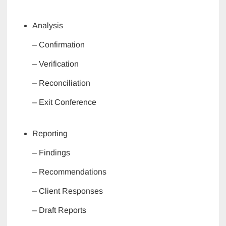
Analysis
– Confirmation
– Verification
– Reconciliation
– Exit Conference
Reporting
– Findings
– Recommendations
– Client Responses
– Draft Reports