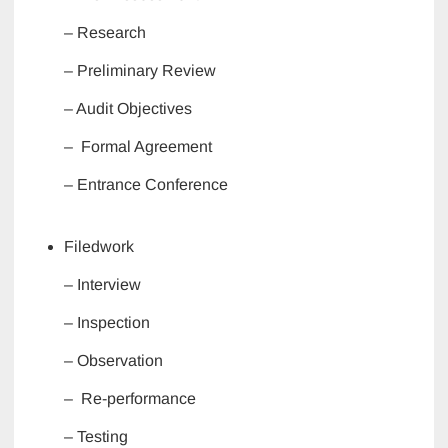
– Research
– Preliminary Review
– Audit Objectives
– Formal Agreement
– Entrance Conference
Filedwork
– Interview
– Inspection
– Observation
– Re-performance
– Testing