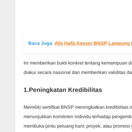
Baca Juga
Aliy Hafiz Asesor BNSP Lampung M
Ini memberikan bukti konkret tentang kemampuan dan
diakui secara nasional dan memberikan validitas
1.Peningkatan Kredibilitas
Memiliki sertifikat BNSP meningkatkan kredibilitas in
menunjukkan komitmen individu terhadap pengemban
membuka pintu peluang karir, proyek, atau promosi 