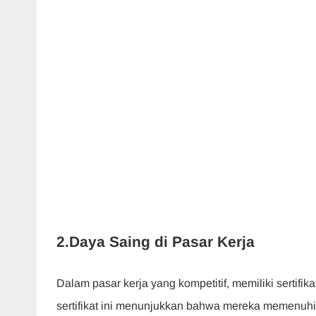
2.Daya Saing di Pasar Kerja
Dalam pasar kerja yang kompetitif, memiliki sert
sertifikat ini menunjukkan bahwa mereka memenuhi 