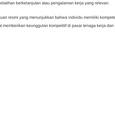
elatihan berkelanjutan atau pengalaman kerja yang relevan.
kuan resmi yang menunjukkan bahwa individu memiliki kompet
apat memberikan keunggulan kompetitif di pasar tenaga kerja dan