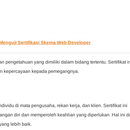
enguji Sertifikasi Skema Web Developer
 pengetahuan yang dimiliki dalam bidang tertentu. Sertifikat in
 dan kepercayaan kepada pemegangnya.
dividu di mata pengusaha, rekan kerja, dan klien. Sertifikat ini
gan diri dan memperoleh keahlian yang diperlukan. Hal ini d
yang lebih baik.