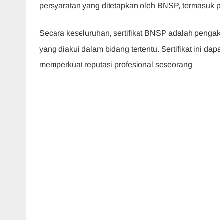
persyaratan yang ditetapkan oleh BNSP, termasuk p
Secara keseluruhan, sertifikat BNSP adalah penga
yang diakui dalam bidang tertentu. Sertifikat ini d
memperkuat reputasi profesional seseorang.