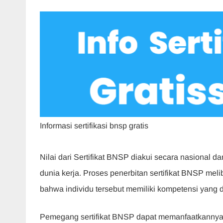
Informasi sertifikasi bnsp gratis
Nilai dari Sertifikat BNSP diakui secara nasional da
dunia kerja. Proses penerbitan sertifikat BNSP meli
bahwa individu tersebut memiliki kompetensi yang 
Pemegang sertifikat BNSP dapat memanfaatkannya s