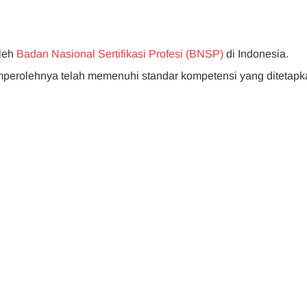
oleh
Badan Nasional Sertifikasi Profesi (BNSP)
di Indonesia.
emperolehnya telah memenuhi standar kompetensi yang ditetapk