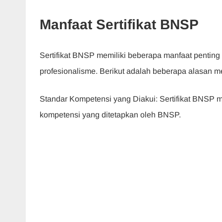
Manfaat Sertifikat BNSP
Sertifikat BNSP memiliki beberapa manfaat pentin
profesionalisme. Berikut adalah beberapa alasan m
Standar Kompetensi yang Diakui: Sertifikat BNSP 
kompetensi yang ditetapkan oleh BNSP.