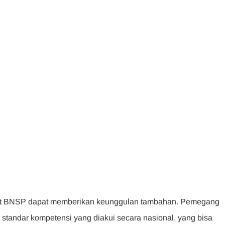
ifikat BNSP dapat memberikan keunggulan tambahan. Pemegang
standar kompetensi yang diakui secara nasional, yang bisa