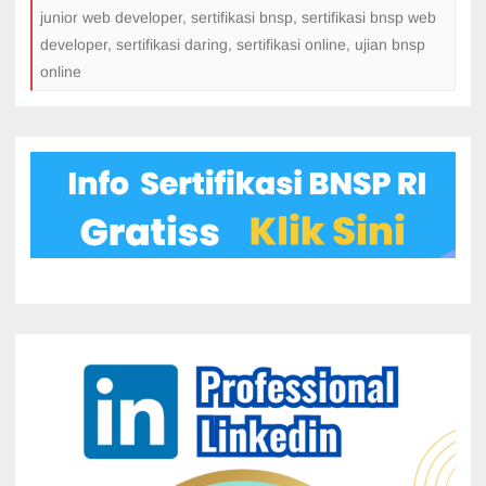
junior web developer
,
sertifikasi bnsp
,
sertifikasi bnsp web
developer
,
sertifikasi daring
,
sertifikasi online
,
ujian bnsp
online