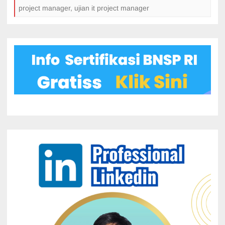
project manager
,
ujian it project manager