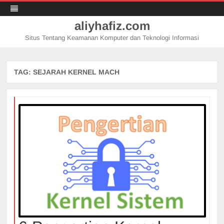
aliyhafiz.com
Situs Tentang Keamanan Komputer dan Teknologi Informasi
Skip
to
content
TAG:
SEJARAH KERNEL MACH