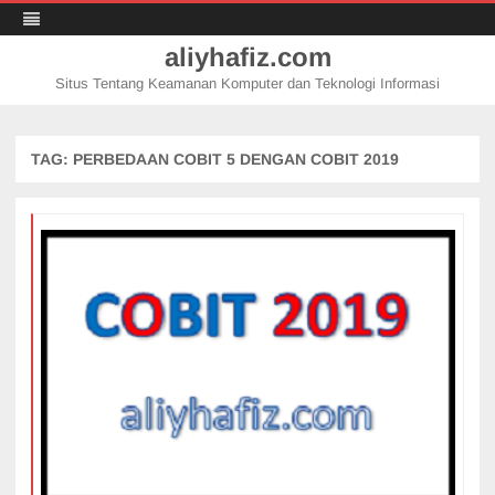
aliyhafiz.com
Situs Tentang Keamanan Komputer dan Teknologi Informasi
Skip
to
content
TAG:
PERBEDAAN COBIT 5 DENGAN COBIT 2019