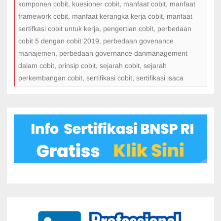
komponen cobit
,
kuesioner cobit
,
manfaat cobit
,
manfaat
framework cobit
,
manfaat kerangka kerja cobit
,
manfaat
sertifkasi cobit untuk kerja
,
pengertian cobit
,
perbedaan
cobit 5 dengan cobit 2019
,
perbedaan govenance
manajemen
,
perbedaan governance danmanagement
dalam cobit
,
prinsip cobit
,
sejarah cobit
,
sejarah
perkembangan cobit
,
sertifikasi cobit
,
sertifikasi isaca