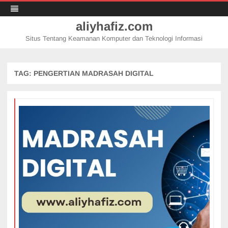
aliyhafiz.com
Situs Tentang Keamanan Komputer dan Teknologi Informasi
Skip
to
content
TAG:
PENGERTIAN MADRASAH DIGITAL