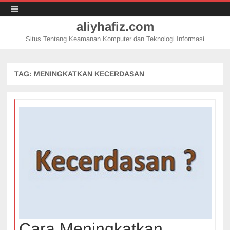
aliyhafiz.com
Situs Tentang Keamanan Komputer dan Teknologi Informasi
Skip
to
content
TAG:
MENINGKATKAN KECERDASAN
Cara Meningkatkan