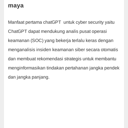
maya
Manfaat pertama chatGPT untuk cyber security yaitu
ChatGPT dapat mendukung analis pusat operasi
keamanan (SOC) yang bekerja terlalu keras dengan
menganalisis insiden keamanan siber secara otomatis
dan membuat rekomendasi strategis untuk membantu
menginformasikan tindakan pertahanan jangka pendek
dan jangka panjang.