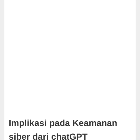
Implikasi pada Keamanan
siber dari chatGPT