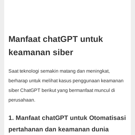
Manfaat chatGPT untuk
keamanan siber
Saat teknologi semakin matang dan meningkat,
berharap untuk melihat kasus penggunaan keamanan
siber ChatGPT berikut yang bermanfaat muncul di
perusahaan.
1. Manfaat chatGPT untuk Otomatisasi
pertahanan dan keamanan dunia