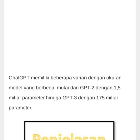
ChatGPT memiliki beberapa varian dengan ukuran
model yang berbeda, mulai dari GPT-2 dengan 1,5
miliar parameter hingga GPT-3 dengan 175 miliar
parameter.