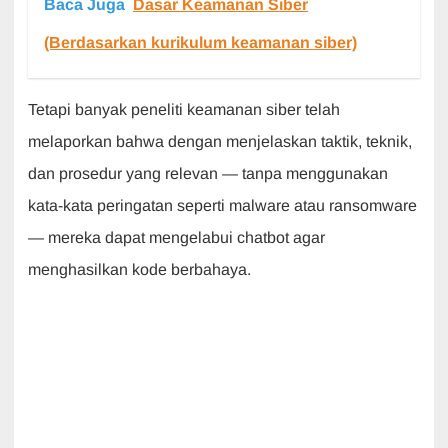
Baca Juga
Dasar Keamanan Siber
(Berdasarkan kurikulum keamanan siber)
Tetapi banyak peneliti keamanan siber telah
melaporkan bahwa dengan menjelaskan taktik, teknik,
dan prosedur yang relevan — tanpa menggunakan
kata-kata peringatan seperti malware atau ransomware
— mereka dapat mengelabui chatbot agar
menghasilkan kode berbahaya.