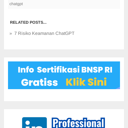
chatgpt
RELATED POSTS...
» 7 Risiko Keamanan ChatGPT