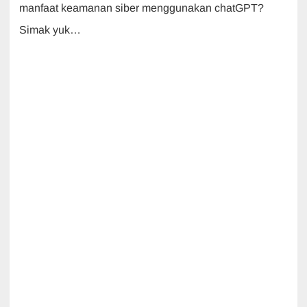
manfaat keamanan siber menggunakan chatGPT?
Simak yuk…