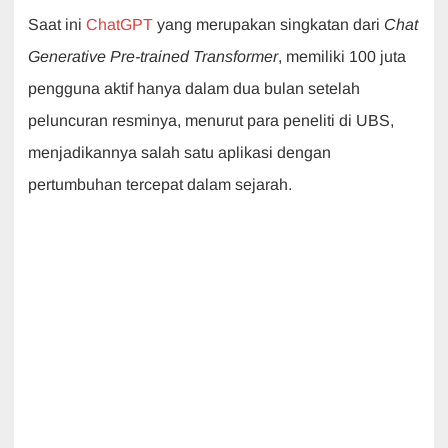
Saat ini
ChatGPT
yang merupakan singkatan dari
Chat
Generative Pre-trained Transformer
, memiliki 100 juta
pengguna aktif hanya dalam dua bulan setelah
peluncuran resminya, menurut para peneliti di UBS,
menjadikannya salah satu aplikasi dengan
pertumbuhan tercepat dalam sejarah.