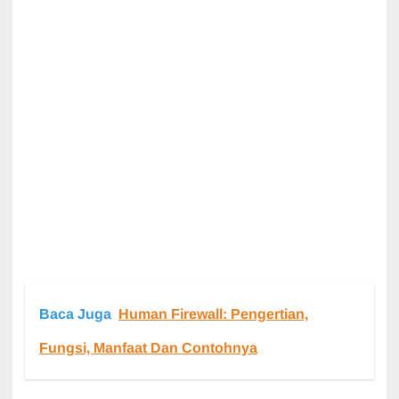
Baca Juga
Human Firewall: Pengertian,
Fungsi, Manfaat Dan Contohnya