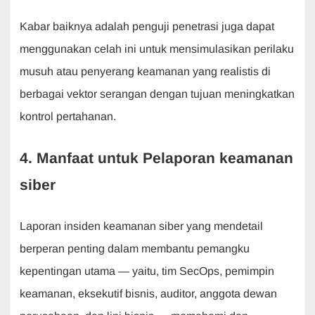
Kabar baiknya adalah penguji penetrasi juga dapat
menggunakan celah ini untuk mensimulasikan perilaku
musuh atau penyerang keamanan yang realistis di
berbagai vektor serangan dengan tujuan meningkatkan
kontrol pertahanan.
4. Manfaat untuk Pelaporan keamanan
siber
Laporan insiden keamanan siber yang mendetail
berperan penting dalam membantu pemangku
kepentingan utama — yaitu, tim SecOps, pemimpin
keamanan, eksekutif bisnis, auditor, anggota dewan