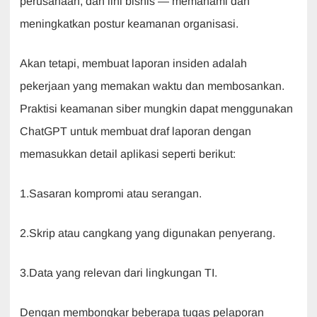
perusahaan, dan lini bisnis — memahami dan
meningkatkan postur keamanan organisasi.
Akan tetapi, membuat laporan insiden adalah
pekerjaan yang memakan waktu dan membosankan.
Praktisi keamanan siber mungkin dapat menggunakan
ChatGPT untuk membuat draf laporan dengan
memasukkan detail aplikasi seperti berikut:
1.Sasaran kompromi atau serangan.
2.Skrip atau cangkang yang digunakan penyerang.
3.Data yang relevan dari lingkungan TI.
Dengan membongkar beberapa tugas pelaporan