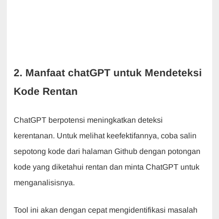
2. Manfaat chatGPT untuk Mendeteksi
Kode Rentan
ChatGPT berpotensi meningkatkan deteksi
kerentanan. Untuk melihat keefektifannya, coba salin
sepotong kode dari halaman Github dengan potongan
kode yang diketahui rentan dan minta ChatGPT untuk
menganalisisnya.
Tool ini akan dengan cepat mengidentifikasi masalah