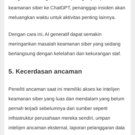
keamanan siber ke ChatGPT, penanggap insiden akan
meluangkan waktu untuk aktivitas penting lainnya.
Dengan cara ini, AI generatif dapat semakin
meringankan masalah keamanan siber yang sedang
berlangsung dengan kelelahan dan kekurangan staf.
5. Kecerdasan ancaman
Peneliti ancaman saat ini memiliki akses ke intelijen
keamanan siber yang luas dan mendalam yang belum
pernah terjadi sebelumnya dari sumber seperti
infrastruktur perusahaan mereka sendiri, umpan
intelijen ancaman eksternal, laporan pelanggaran data