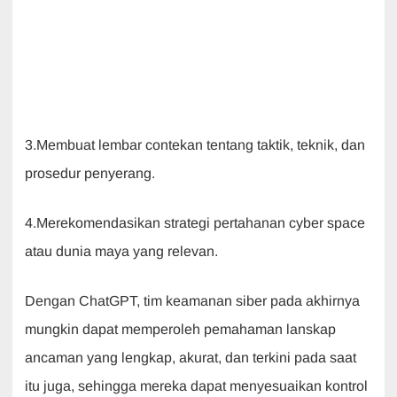
3.Membuat lembar contekan tentang taktik, teknik, dan
prosedur penyerang.
4.Merekomendasikan strategi pertahanan cyber space
atau dunia maya yang relevan.
Dengan ChatGPT, tim keamanan siber pada akhirnya
mungkin dapat memperoleh pemahaman lanskap
ancaman yang lengkap, akurat, dan terkini pada saat
itu juga, sehingga mereka dapat menyesuaikan kontrol