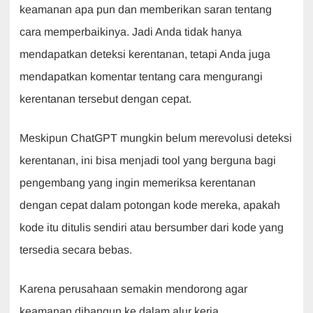
keamanan apa pun dan memberikan saran tentang
cara memperbaikinya. Jadi Anda tidak hanya
mendapatkan deteksi kerentanan, tetapi Anda juga
mendapatkan komentar tentang cara mengurangi
kerentanan tersebut dengan cepat.
Meskipun ChatGPT mungkin belum merevolusi deteksi
kerentanan, ini bisa menjadi tool yang berguna bagi
pengembang yang ingin memeriksa kerentanan
dengan cepat dalam potongan kode mereka, apakah
kode itu ditulis sendiri atau bersumber dari kode yang
tersedia secara bebas.
Karena perusahaan semakin mendorong agar
keamanan dibangun ke dalam alur kerja