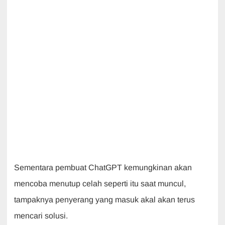
Sementara pembuat ChatGPT kemungkinan akan
mencoba menutup celah seperti itu saat muncul,
tampaknya penyerang yang masuk akal akan terus
mencari solusi.