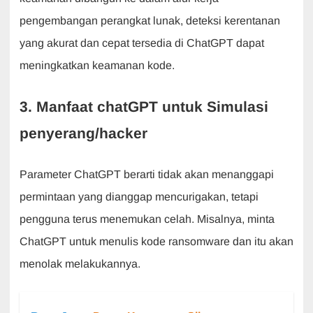
pengembangan perangkat lunak, deteksi kerentanan
yang akurat dan cepat tersedia di ChatGPT dapat
meningkatkan keamanan kode.
3. Manfaat chatGPT untuk Simulasi
penyerang/hacker
Parameter ChatGPT berarti tidak akan menanggapi
permintaan yang dianggap mencurigakan, tetapi
pengguna terus menemukan celah. Misalnya, minta
ChatGPT untuk menulis kode ransomware dan itu akan
menolak melakukannya.