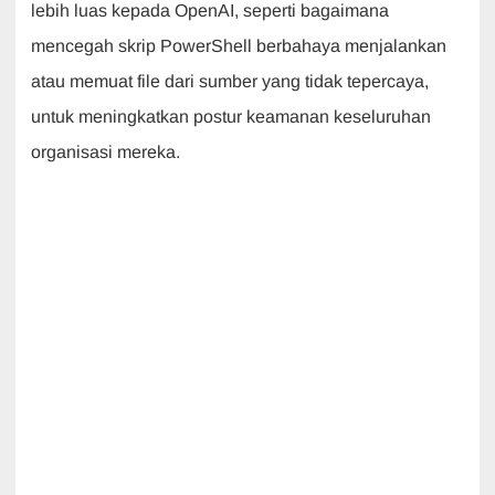
lebih luas kepada OpenAI, seperti bagaimana
mencegah skrip PowerShell berbahaya menjalankan
atau memuat file dari sumber yang tidak tepercaya,
untuk meningkatkan postur keamanan keseluruhan
organisasi mereka.