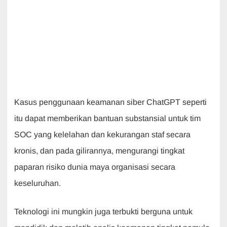
Kasus penggunaan keamanan siber ChatGPT seperti
itu dapat memberikan bantuan substansial untuk tim
SOC yang kelelahan dan kekurangan staf secara
kronis, dan pada gilirannya, mengurangi tingkat
paparan risiko dunia maya organisasi secara
keseluruhan.
Teknologi ini mungkin juga terbukti berguna untuk