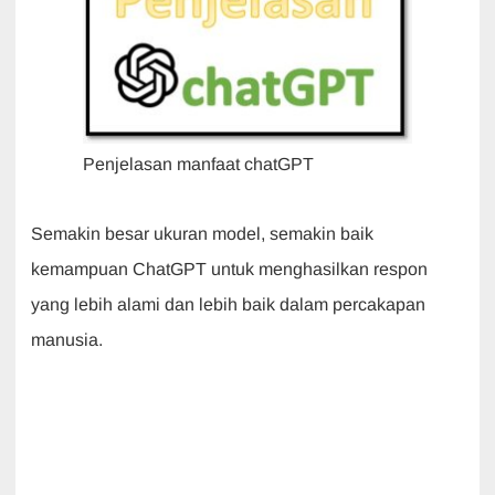
Penjelasan manfaat chatGPT
Semakin besar ukuran model, semakin baik
kemampuan ChatGPT untuk menghasilkan respon
yang lebih alami dan lebih baik dalam percakapan
manusia.