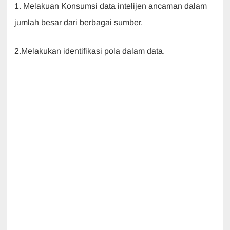
1. Melakuan Konsumsi data intelijen ancaman dalam
jumlah besar dari berbagai sumber.
2.Melakukan identifikasi pola dalam data.