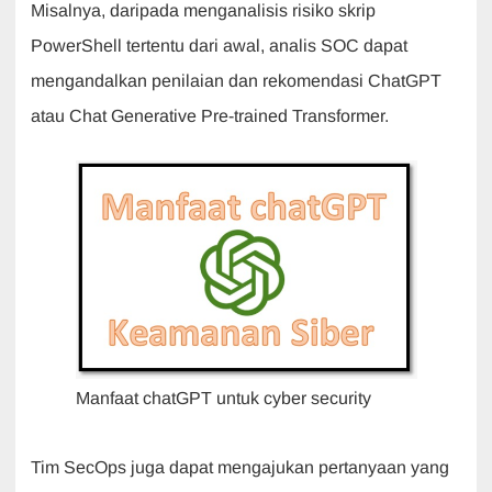
Misalnya, daripada menganalisis risiko skrip
PowerShell tertentu dari awal, analis SOC dapat
mengandalkan penilaian dan rekomendasi ChatGPT
atau Chat Generative Pre-trained Transformer.
Manfaat chatGPT untuk cyber security
Tim SecOps juga dapat mengajukan pertanyaan yang