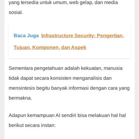
yang tersedia untuk umum, web gelap, dan media
sosial.
Baca Juga
Infrastructure Security: Pengertian,
Tujuan, Komponen, dan Aspek
Sementara pengetahuan adalah kekuatan, manusia
tidak dapat secara konsisten menganalisis dan
mensintesis begitu banyak informasi dengan cara yang
bermakna.
Adapun kemampuan AI sendiri bisa melakuan hal hal
berikut secara instan: