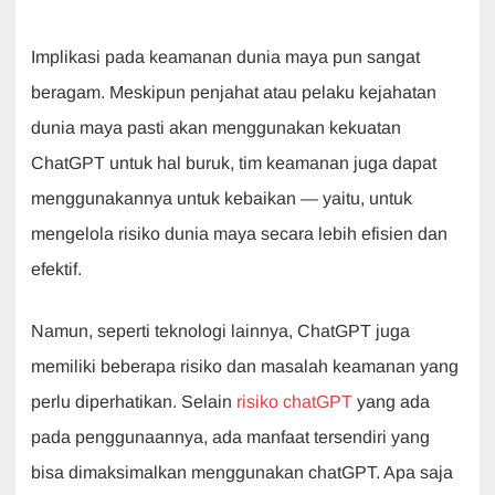
Implikasi pada keamanan dunia maya pun sangat
beragam. Meskipun penjahat atau pelaku kejahatan
dunia maya pasti akan menggunakan kekuatan
ChatGPT untuk hal buruk, tim keamanan juga dapat
menggunakannya untuk kebaikan — yaitu, untuk
mengelola risiko dunia maya secara lebih efisien dan
efektif.
Namun, seperti teknologi lainnya, ChatGPT juga
memiliki beberapa risiko dan masalah keamanan yang
perlu diperhatikan. Selain
risiko chatGPT
yang ada
pada penggunaannya, ada manfaat tersendiri yang
bisa dimaksimalkan menggunakan chatGPT. Apa saja