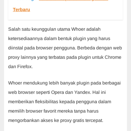
Terbaru
Salah satu keunggulan utama Whoer adalah
ketersediaannya dalam bentuk plugin yang harus
diinstal pada browser pengguna. Berbeda dengan web
proxy lainnya yang terbatas pada plugin untuk Chrome
dan Firefox.
Whoer mendukung lebih banyak plugin pada berbagai
web browser seperti Opera dan Yandex. Hal ini
memberikan fleksibilitas kepada pengguna dalam
memilih browser favorit mereka tanpa harus
mengorbankan akses ke proxy gratis tercepat.