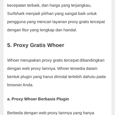
kecepatan terbaik, dan harga yang terjangkau,
Surfshark menjadi pilihan yang sangat baik untuk
pengguna yang mencari layanan proxy gratis tercepat
dengan fitur yang lengkap dan handal.
5. Proxy Gratis Whoer
Whoer merupakan proxy gratis tercepat dibandingkan
dengan web proxy lainnya. Whoer tersedia dalam
bentuk plugin yang harus diinstal terlebih dahulu pada
browser Anda.
a. Proxy Whoer Berbasis Plugin
Berbeda dengan web proxy lainnya yang hanya