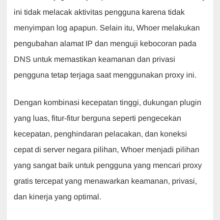
ini tidak melacak aktivitas pengguna karena tidak
menyimpan log apapun. Selain itu, Whoer melakukan
pengubahan alamat IP dan menguji kebocoran pada
DNS untuk memastikan keamanan dan privasi
pengguna tetap terjaga saat menggunakan proxy ini.
Dengan kombinasi kecepatan tinggi, dukungan plugin
yang luas, fitur-fitur berguna seperti pengecekan
kecepatan, penghindaran pelacakan, dan koneksi
cepat di server negara pilihan, Whoer menjadi pilihan
yang sangat baik untuk pengguna yang mencari proxy
gratis tercepat yang menawarkan keamanan, privasi,
dan kinerja yang optimal.