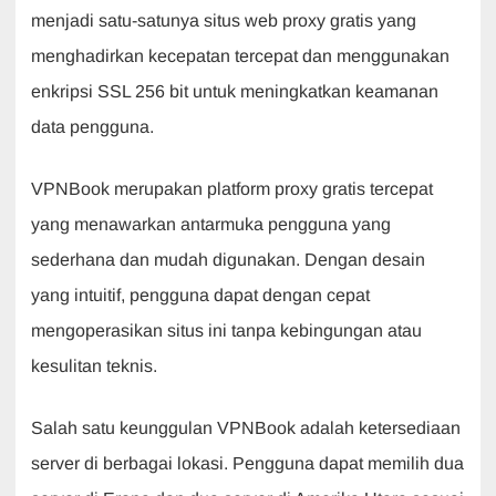
menjadi satu-satunya situs web proxy gratis yang
menghadirkan kecepatan tercepat dan menggunakan
enkripsi SSL 256 bit untuk meningkatkan keamanan
data pengguna.
VPNBook merupakan platform proxy gratis tercepat
yang menawarkan antarmuka pengguna yang
sederhana dan mudah digunakan. Dengan desain
yang intuitif, pengguna dapat dengan cepat
mengoperasikan situs ini tanpa kebingungan atau
kesulitan teknis.
Salah satu keunggulan VPNBook adalah ketersediaan
server di berbagai lokasi. Pengguna dapat memilih dua