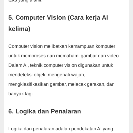
5. Computer Vision (Cara kerja AI
kelima)
Computer vision melibatkan kemampuan komputer
untuk memproses dan memahami gambar dan video.
Dalam AI, teknik computer vision digunakan untuk
mendeteksi objek, mengenali wajah,
mengklasifikasikan gambar, melacak gerakan, dan
banyak lagi.
6. Logika dan Penalaran
Logika dan penalaran adalah pendekatan AI yang