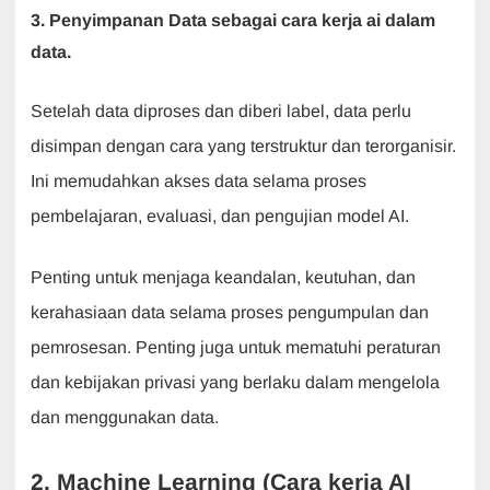
3. Penyimpanan Data sebagai cara kerja ai dalam
data.
Setelah data diproses dan diberi label, data perlu
disimpan dengan cara yang terstruktur dan terorganisir.
Ini memudahkan akses data selama proses
pembelajaran, evaluasi, dan pengujian model AI.
Penting untuk menjaga keandalan, keutuhan, dan
kerahasiaan data selama proses pengumpulan dan
pemrosesan. Penting juga untuk mematuhi peraturan
dan kebijakan privasi yang berlaku dalam mengelola
dan menggunakan data.
2. Machine Learning (Cara kerja AI