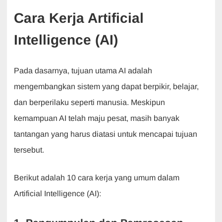
Cara Kerja Artificial
Intelligence (AI)
Pada dasarnya, tujuan utama AI adalah
mengembangkan sistem yang dapat berpikir, belajar,
dan berperilaku seperti manusia. Meskipun
kemampuan AI telah maju pesat, masih banyak
tantangan yang harus diatasi untuk mencapai tujuan
tersebut.
Berikut adalah 10 cara kerja yang umum dalam
Artificial Intelligence (AI):