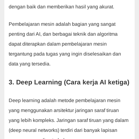
dengan baik dan memberikan hasil yang akurat.
Pembelajaran mesin adalah bagian yang sangat
penting dari AI, dan berbagai teknik dan algoritma
dapat diterapkan dalam pembelajaran mesin
tergantung pada tugas yang ingin diselesaikan dan
data yang tersedia.
3. Deep Learning (Cara kerja AI ketiga)
Deep learning adalah metode pembelajaran mesin
yang menggunakan arsitektur jaringan saraf tiruan
yang lebih kompleks. Jaringan saraf tiruan yang dalam
(deep neural networks) terdiri dari banyak lapisan