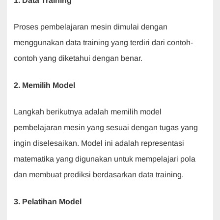
1. Data Training
Proses pembelajaran mesin dimulai dengan
menggunakan data training yang terdiri dari contoh-
contoh yang diketahui dengan benar.
2. Memilih Model
Langkah berikutnya adalah memilih model
pembelajaran mesin yang sesuai dengan tugas yang
ingin diselesaikan. Model ini adalah representasi
matematika yang digunakan untuk mempelajari pola
dan membuat prediksi berdasarkan data training.
3. Pelatihan Model