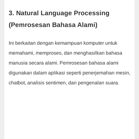
3. Natural Language Processing
(Pemrosesan Bahasa Alami)
Ini berkaitan dengan kemampuan komputer untuk
memahami, memproses, dan menghasilkan bahasa
manusia secara alami. Pemrosesan bahasa alami
digunakan dalam aplikasi seperti penerjemahan mesin,
chatbot, analisis sentimen, dan pengenalan suara.