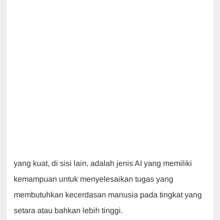
yang kuat, di sisi lain, adalah jenis AI yang memiliki
kemampuan untuk menyelesaikan tugas yang
membutuhkan kecerdasan manusia pada tingkat yang
setara atau bahkan lebih tinggi.