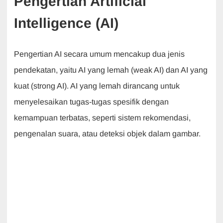
Pengertian Artificial
Intelligence (AI)
Pengertian AI secara umum mencakup dua jenis
pendekatan, yaitu AI yang lemah (weak AI) dan AI yang
kuat (strong AI). AI yang lemah dirancang untuk
menyelesaikan tugas-tugas spesifik dengan
kemampuan terbatas, seperti sistem rekomendasi,
pengenalan suara, atau deteksi objek dalam gambar.