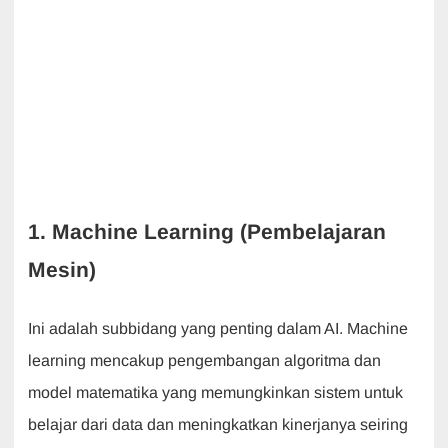
1. Machine Learning (Pembelajaran
Mesin)
Ini adalah subbidang yang penting dalam AI. Machine
learning mencakup pengembangan algoritma dan
model matematika yang memungkinkan sistem untuk
belajar dari data dan meningkatkan kinerjanya seiring