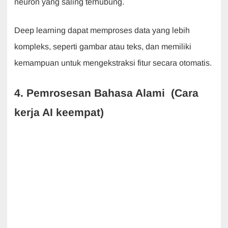
neuron yang saling terhubung.
Deep learning dapat memproses data yang lebih
kompleks, seperti gambar atau teks, dan memiliki
kemampuan untuk mengekstraksi fitur secara otomatis.
4. Pemrosesan Bahasa Alami (Cara
kerja AI keempat)