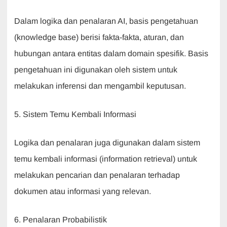
Dalam logika dan penalaran AI, basis pengetahuan
(knowledge base) berisi fakta-fakta, aturan, dan
hubungan antara entitas dalam domain spesifik. Basis
pengetahuan ini digunakan oleh sistem untuk
melakukan inferensi dan mengambil keputusan.
5. Sistem Temu Kembali Informasi
Logika dan penalaran juga digunakan dalam sistem
temu kembali informasi (information retrieval) untuk
melakukan pencarian dan penalaran terhadap
dokumen atau informasi yang relevan.
6. Penalaran Probabilistik