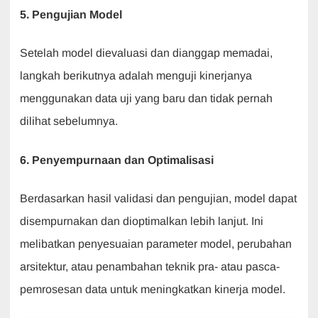
5. Pengujian Model
Setelah model dievaluasi dan dianggap memadai,
langkah berikutnya adalah menguji kinerjanya
menggunakan data uji yang baru dan tidak pernah
dilihat sebelumnya.
6. Penyempurnaan dan Optimalisasi
Berdasarkan hasil validasi dan pengujian, model dapat
disempurnakan dan dioptimalkan lebih lanjut. Ini
melibatkan penyesuaian parameter model, perubahan
arsitektur, atau penambahan teknik pra- atau pasca-
pemrosesan data untuk meningkatkan kinerja model.