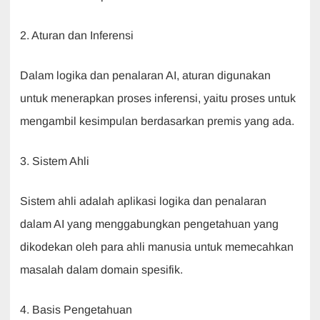
2. Aturan dan Inferensi
Dalam logika dan penalaran AI, aturan digunakan
untuk menerapkan proses inferensi, yaitu proses untuk
mengambil kesimpulan berdasarkan premis yang ada.
3. Sistem Ahli
Sistem ahli adalah aplikasi logika dan penalaran
dalam AI yang menggabungkan pengetahuan yang
dikodekan oleh para ahli manusia untuk memecahkan
masalah dalam domain spesifik.
4. Basis Pengetahuan