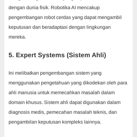
dengan dunia fisik. Robotika AI mencakup
pengembangan robot cerdas yang dapat mengambil
keputusan dan beradaptasi dengan lingkungan
mereka.
5. Expert Systems (Sistem Ahli)
Ini melibatkan pengembangan sistem yang
menggunakan pengetahuan yang dikodekan oleh para
ahli manusia untuk memecahkan masalah dalam
domain khusus. Sistem ahli dapat digunakan dalam
diagnosis medis, pemecahan masalah teknis, dan
pengambilan keputusan kompleks lainnya.