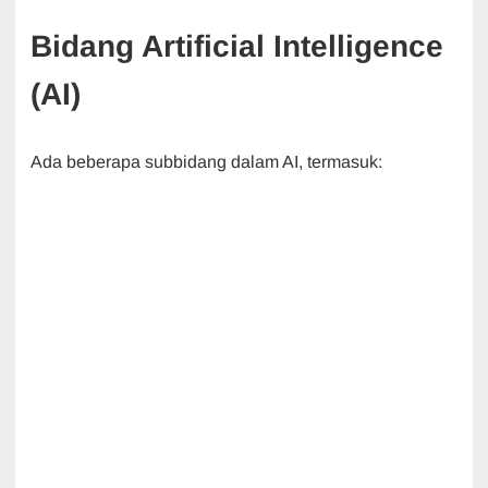
Bidang Artificial Intelligence
(AI)
Ada beberapa subbidang dalam AI, termasuk: