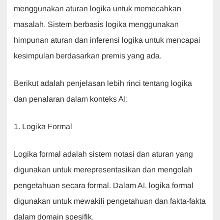
menggunakan aturan logika untuk memecahkan
masalah. Sistem berbasis logika menggunakan
himpunan aturan dan inferensi logika untuk mencapai
kesimpulan berdasarkan premis yang ada.
Berikut adalah penjelasan lebih rinci tentang logika
dan penalaran dalam konteks AI:
1. Logika Formal
Logika formal adalah sistem notasi dan aturan yang
digunakan untuk merepresentasikan dan mengolah
pengetahuan secara formal. Dalam AI, logika formal
digunakan untuk mewakili pengetahuan dan fakta-fakta
dalam domain spesifik.