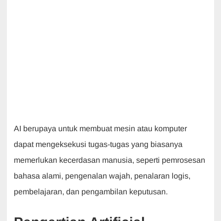
AI berupaya untuk membuat mesin atau komputer
dapat mengeksekusi tugas-tugas yang biasanya
memerlukan kecerdasan manusia, seperti pemrosesan
bahasa alami, pengenalan wajah, penalaran logis,
pembelajaran, dan pengambilan keputusan.