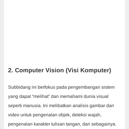
2. Computer Vision (Visi Komputer)
Subbidang ini berfokus pada pengembangan sistem
yang dapat “melihat” dan memahami dunia visual
seperti manusia. Ini melibatkan analisis gambar dan
video untuk pengenalan objek, deteksi wajah,
pengenalan karakter tulisan tangan, dan sebagainya.