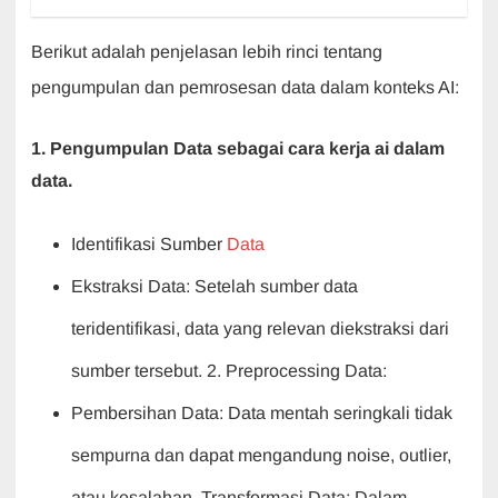
Berikut adalah penjelasan lebih rinci tentang
pengumpulan dan pemrosesan data dalam konteks AI:
1. Pengumpulan Data sebagai cara kerja ai dalam
data.
Identifikasi Sumber
Data
Ekstraksi Data: Setelah sumber data
teridentifikasi, data yang relevan diekstraksi dari
sumber tersebut. 2. Preprocessing Data:
Pembersihan Data: Data mentah seringkali tidak
sempurna dan dapat mengandung noise, outlier,
atau kesalahan. Transformasi Data: Dalam