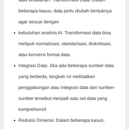
beberapa kasus, data perlu diubah bentuknya
agar sesuai dengan
kebutuhan analisis AI. Transformasi data bisa
meliputi normalisasi, standarisasi, diskritisasi,
atau konversi format data.
Integrasi Data: Jika ada beberapa sumber data
yang berbeda, langkah ini melibatkan
penggabungan atau integrasi data dari sumber-
sumber tersebut menjadi satu set data yang
komprehensif.
Reduksi Dimensi: Dalam beberapa kasus,