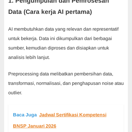
1. Pengumpulan dan Pemrosesan
Data (Cara kerja AI pertama)
AI membutuhkan data yang relevan dan representatif
untuk bekerja. Data ini dikumpulkan dari berbagai
sumber, kemudian diproses dan disiapkan untuk
analisis lebih lanjut.
Preprocessing data melibatkan pembersihan data,
transformasi, normalisasi, dan penghapusan noise atau
outlier.
Baca Juga
Jadwal Sertifikasi Kompetensi
BNSP Januari 2026