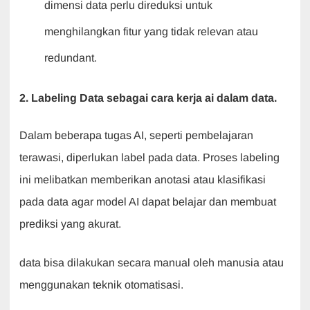
dimensi data perlu direduksi untuk
menghilangkan fitur yang tidak relevan atau
redundant.
2. Labeling Data sebagai cara kerja ai dalam data.
Dalam beberapa tugas AI, seperti pembelajaran
terawasi, diperlukan label pada data. Proses labeling
ini melibatkan memberikan anotasi atau klasifikasi
pada data agar model AI dapat belajar dan membuat
prediksi yang akurat.
data bisa dilakukan secara manual oleh manusia atau
menggunakan teknik otomatisasi.