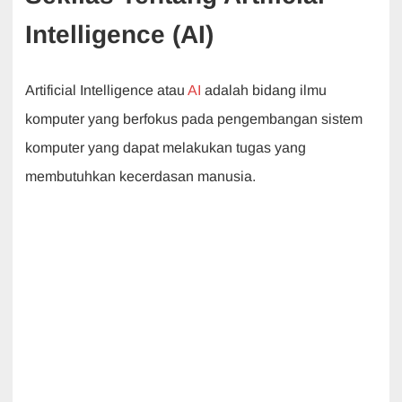
Intelligence (AI)
Artificial Intelligence atau
AI
adalah bidang ilmu
komputer yang berfokus pada pengembangan sistem
komputer yang dapat melakukan tugas yang
membutuhkan kecerdasan manusia.