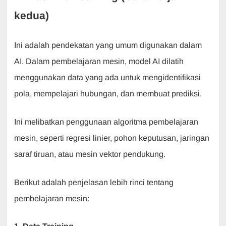
kedua)
Ini adalah pendekatan yang umum digunakan dalam
AI. Dalam pembelajaran mesin, model AI dilatih
menggunakan data yang ada untuk mengidentifikasi
pola, mempelajari hubungan, dan membuat prediksi.
Ini melibatkan penggunaan algoritma pembelajaran
mesin, seperti regresi linier, pohon keputusan, jaringan
saraf tiruan, atau mesin vektor pendukung.
Berikut adalah penjelasan lebih rinci tentang
pembelajaran mesin: