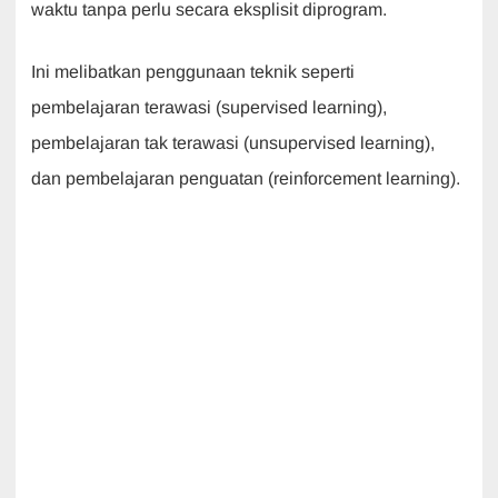
waktu tanpa perlu secara eksplisit diprogram.
Ini melibatkan penggunaan teknik seperti
pembelajaran terawasi (supervised learning),
pembelajaran tak terawasi (unsupervised learning),
dan pembelajaran penguatan (reinforcement learning).