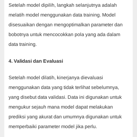
Setelah model dipilih, langkah selanjutnya adalah
melatih model menggunakan data training. Model
disesuaikan dengan mengoptimalkan parameter dan
bobotnya untuk mencocokkan pola yang ada dalam
data training.
4. Validasi dan Evaluasi
Setelah model dilatih, kinerjanya dievaluasi
menggunakan data yang tidak terlihat sebelumnya,
yang disebut data validasi. Data ini digunakan untuk
mengukur sejauh mana model dapat melakukan
prediksi yang akurat dan umumnya digunakan untuk
memperbaiki parameter model jika perlu.