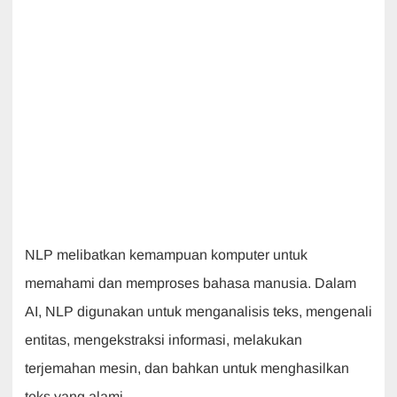
NLP melibatkan kemampuan komputer untuk
memahami dan memproses bahasa manusia. Dalam
AI, NLP digunakan untuk menganalisis teks, mengenali
entitas, mengekstraksi informasi, melakukan
terjemahan mesin, dan bahkan untuk menghasilkan
teks yang alami.