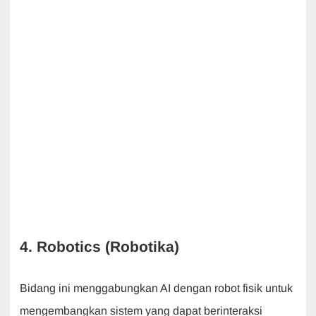
4. Robotics (Robotika)
Bidang ini menggabungkan AI dengan robot fisik untuk
mengembangkan sistem yang dapat berinteraksi