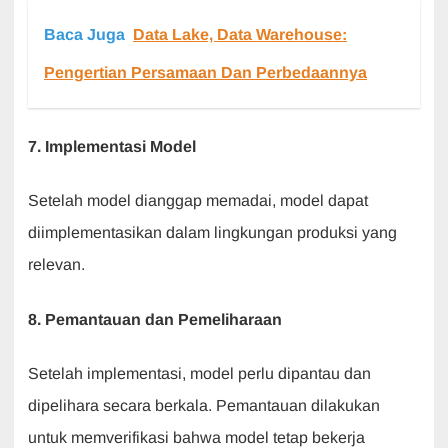
Baca Juga
Data Lake, Data Warehouse:
Pengertian Persamaan Dan Perbedaannya
7. Implementasi Model
Setelah model dianggap memadai, model dapat
diimplementasikan dalam lingkungan produksi yang
relevan.
8. Pemantauan dan Pemeliharaan
Setelah implementasi, model perlu dipantau dan
dipelihara secara berkala. Pemantauan dilakukan
untuk memverifikasi bahwa model tetap bekerja