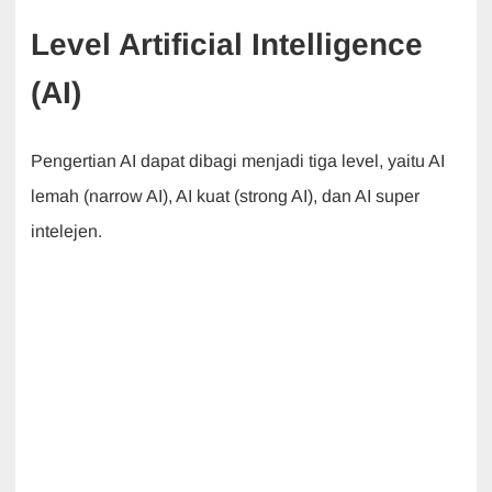
Level Artificial Intelligence
(AI)
Pengertian AI dapat dibagi menjadi tiga level, yaitu AI
lemah (narrow AI), AI kuat (strong AI), dan AI super
intelejen.