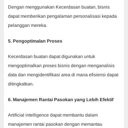
Dengan menggunakan Kecerdasan buatan, bisnis
dapat memberikan pengalaman personalisasi kepada
pelanggan mereka.
5. Pengoptimalan Proses
Kecerdasan buatan dapat digunakan untuk
mengoptimalkan proses bisnis dengan menganalisis
data dan mengidentifikasi area di mana efisiensi dapat
ditingkatkan.
6. Manajemen Rantai Pasokan yang Lebih Efektif
Artificial intelligence dapat membantu dalam
manajemen rantai pasokan dengan memantau