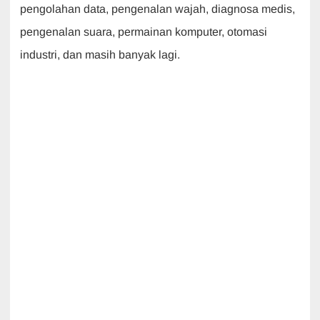
pengolahan data, pengenalan wajah, diagnosa medis,
pengenalan suara, permainan komputer, otomasi
industri, dan masih banyak lagi.