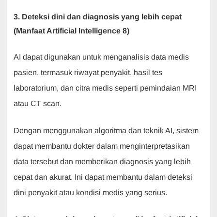
3. Deteksi dini dan diagnosis yang lebih cepat
(Manfaat Artificial Intelligence 8)
AI dapat digunakan untuk menganalisis data medis
pasien, termasuk riwayat penyakit, hasil tes
laboratorium, dan citra medis seperti pemindaian MRI
atau CT scan.
Dengan menggunakan algoritma dan teknik AI, sistem
dapat membantu dokter dalam menginterpretasikan
data tersebut dan memberikan diagnosis yang lebih
cepat dan akurat. Ini dapat membantu dalam deteksi
dini penyakit atau kondisi medis yang serius.