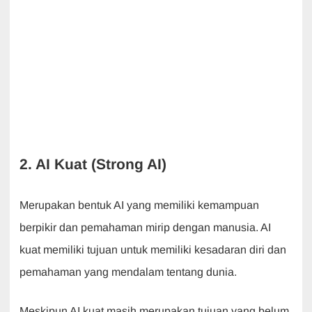
2. AI Kuat (Strong AI)
Merupakan bentuk AI yang memiliki kemampuan
berpikir dan pemahaman mirip dengan manusia. AI
kuat memiliki tujuan untuk memiliki kesadaran diri dan
pemahaman yang mendalam tentang dunia.
Meskipun AI kuat masih merupakan tujuan yang belum