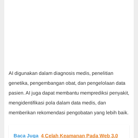
AI digunakan dalam diagnosis medis, penelitian
genetika, pengembangan obat, dan pengelolaan data
pasien. AI juga dapat membantu memprediksi penyakit,
mengidentifikasi pola dalam data medis, dan
memberikan rekomendasi pengobatan yang lebih baik.
Baca Juga
4 Celah Keamanan Pada Web 3.0