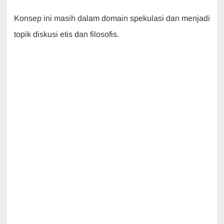
Konsep ini masih dalam domain spekulasi dan menjadi
topik diskusi etis dan filosofis.