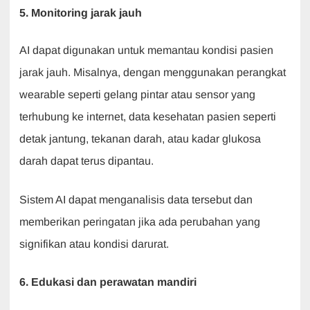
5. Monitoring jarak jauh
AI dapat digunakan untuk memantau kondisi pasien
jarak jauh. Misalnya, dengan menggunakan perangkat
wearable seperti gelang pintar atau sensor yang
terhubung ke internet, data kesehatan pasien seperti
detak jantung, tekanan darah, atau kadar glukosa
darah dapat terus dipantau.
Sistem AI dapat menganalisis data tersebut dan
memberikan peringatan jika ada perubahan yang
signifikan atau kondisi darurat.
6. Edukasi dan perawatan mandiri