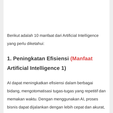
Berikut adalah 10 manfaat dari Artificial Intelligence
yang perlu diketahui:
1. Peningkatan Efisiensi
(Manfaat
Artificial Intelligence 1)
AI dapat meningkatkan efisiensi dalam berbagai
bidang, mengotomatisasi tugas-tugas yang repetitif dan
memakan waktu. Dengan menggunakan AI, proses
bisnis dapat dijalankan dengan lebih cepat dan akurat,