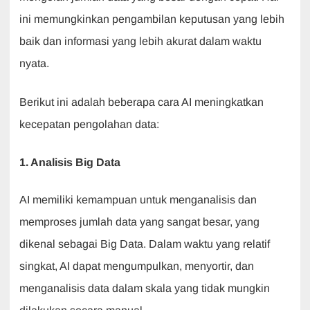
ini memungkinkan pengambilan keputusan yang lebih
baik dan informasi yang lebih akurat dalam waktu
nyata.
Berikut ini adalah beberapa cara AI meningkatkan
kecepatan pengolahan data:
1. Analisis Big Data
AI memiliki kemampuan untuk menganalisis dan
memproses jumlah data yang sangat besar, yang
dikenal sebagai Big Data. Dalam waktu yang relatif
singkat, AI dapat mengumpulkan, menyortir, dan
menganalisis data dalam skala yang tidak mungkin