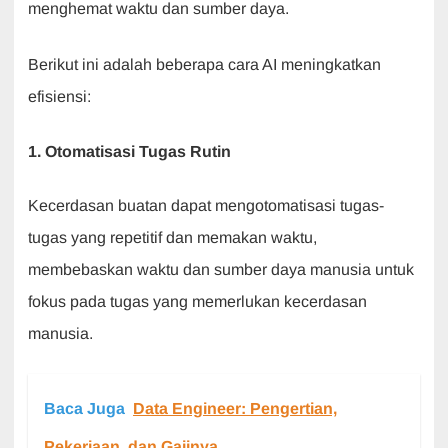
menghemat waktu dan sumber daya.
Berikut ini adalah beberapa cara AI meningkatkan
efisiensi:
1. Otomatisasi Tugas Rutin
Kecerdasan buatan dapat mengotomatisasi tugas-
tugas yang repetitif dan memakan waktu,
membebaskan waktu dan sumber daya manusia untuk
fokus pada tugas yang memerlukan kecerdasan
manusia.
Baca Juga
Data Engineer: Pengertian,
Pekerjaan, dan Gajinya