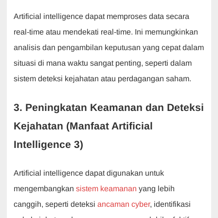
Artificial intelligence dapat memproses data secara
real-time atau mendekati real-time. Ini memungkinkan
analisis dan pengambilan keputusan yang cepat dalam
situasi di mana waktu sangat penting, seperti dalam
sistem deteksi kejahatan atau perdagangan saham.
3. Peningkatan Keamanan dan Deteksi
Kejahatan (Manfaat Artificial
Intelligence 3)
Artificial intelligence dapat digunakan untuk
mengembangkan
sistem keamanan
yang lebih
canggih, seperti deteksi
ancaman cyber
, identifikasi