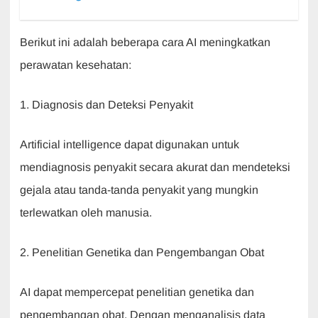
Berikut ini adalah beberapa cara AI meningkatkan
perawatan kesehatan:
1. Diagnosis dan Deteksi Penyakit
Artificial intelligence dapat digunakan untuk
mendiagnosis penyakit secara akurat dan mendeteksi
gejala atau tanda-tanda penyakit yang mungkin
terlewatkan oleh manusia.
2. Penelitian Genetika dan Pengembangan Obat
AI dapat mempercepat penelitian genetika dan
pengembangan obat. Dengan menganalisis data