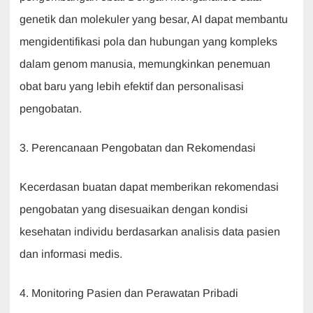
genetik dan molekuler yang besar, AI dapat membantu
mengidentifikasi pola dan hubungan yang kompleks
dalam genom manusia, memungkinkan penemuan
obat baru yang lebih efektif dan personalisasi
pengobatan.
3. Perencanaan Pengobatan dan Rekomendasi
Kecerdasan buatan dapat memberikan rekomendasi
pengobatan yang disesuaikan dengan kondisi
kesehatan individu berdasarkan analisis data pasien
dan informasi medis.
4. Monitoring Pasien dan Perawatan Pribadi