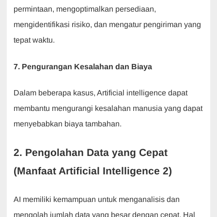
permintaan, mengoptimalkan persediaan,
mengidentifikasi risiko, dan mengatur pengiriman yang
tepat waktu.
7. Pengurangan Kesalahan dan Biaya
Dalam beberapa kasus, Artificial intelligence dapat
membantu mengurangi kesalahan manusia yang dapat
menyebabkan biaya tambahan.
2. Pengolahan Data yang Cepat
(Manfaat Artificial Intelligence 2)
AI memiliki kemampuan untuk menganalisis dan
mengolah jumlah data yang besar dengan cepat. Hal