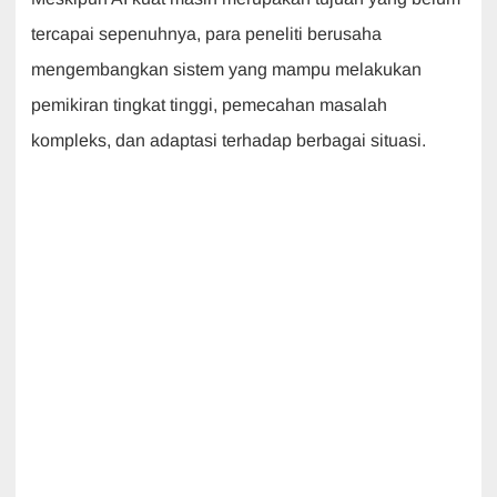
tercapai sepenuhnya, para peneliti berusaha
mengembangkan sistem yang mampu melakukan
pemikiran tingkat tinggi, pemecahan masalah
kompleks, dan adaptasi terhadap berbagai situasi.