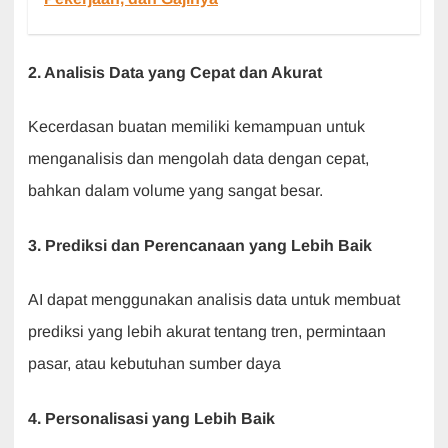
2. Analisis Data yang Cepat dan Akurat
Kecerdasan buatan memiliki kemampuan untuk
menganalisis dan mengolah data dengan cepat,
bahkan dalam volume yang sangat besar.
3. Prediksi dan Perencanaan yang Lebih Baik
AI dapat menggunakan analisis data untuk membuat
prediksi yang lebih akurat tentang tren, permintaan
pasar, atau kebutuhan sumber daya
4. Personalisasi yang Lebih Baik