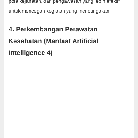
pola kejahatan, dan pengawasan yang lebih efektif
untuk mencegah kegiatan yang mencurigakan.
4. Perkembangan Perawatan
Kesehatan (Manfaat Artificial
Intelligence 4)