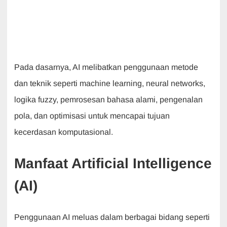
Pada dasarnya, AI melibatkan penggunaan metode
dan teknik seperti machine learning, neural networks,
logika fuzzy, pemrosesan bahasa alami, pengenalan
pola, dan optimisasi untuk mencapai tujuan
kecerdasan komputasional.
Manfaat Artificial Intelligence
(AI)
Penggunaan AI meluas dalam berbagai bidang seperti