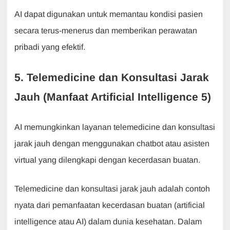
AI dapat digunakan untuk memantau kondisi pasien
secara terus-menerus dan memberikan perawatan
pribadi yang efektif.
5. Telemedicine dan Konsultasi Jarak
Jauh (Manfaat Artificial Intelligence 5)
AI memungkinkan layanan telemedicine dan konsultasi
jarak jauh dengan menggunakan chatbot atau asisten
virtual yang dilengkapi dengan kecerdasan buatan.
Telemedicine dan konsultasi jarak jauh adalah contoh
nyata dari pemanfaatan kecerdasan buatan (artificial
intelligence atau AI) dalam dunia kesehatan. Dalam