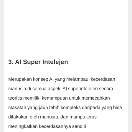
3. AI Super Intelejen
Merupakan konsep AI yang melampaui kecerdasan
manusia di semua aspek. AI superintelejen secara
teoritis memiliki kemampuan untuk memecahkan
masalah yang jauh lebih kompleks daripada yang bisa
dilakukan oleh manusia, dan mampu terus
meningkatkan kecerdasannya sendiri.