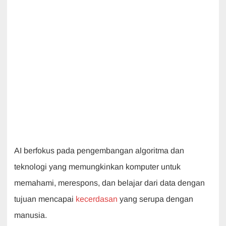
AI berfokus pada pengembangan algoritma dan
teknologi yang memungkinkan komputer untuk
memahami, merespons, dan belajar dari data dengan
tujuan mencapai
kecerdasan
yang serupa dengan
manusia.