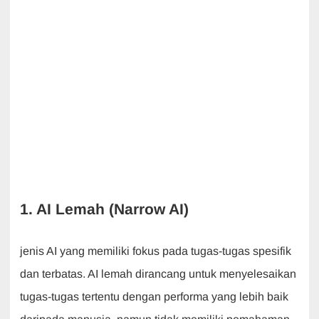
1. AI Lemah (Narrow AI)
jenis AI yang memiliki fokus pada tugas-tugas spesifik
dan terbatas. AI lemah dirancang untuk menyelesaikan
tugas-tugas tertentu dengan performa yang lebih baik