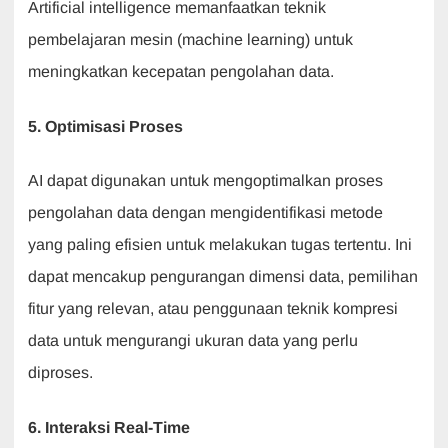
Artificial intelligence memanfaatkan teknik
pembelajaran mesin (machine learning) untuk
meningkatkan kecepatan pengolahan data.
5. Optimisasi Proses
AI dapat digunakan untuk mengoptimalkan proses
pengolahan data dengan mengidentifikasi metode
yang paling efisien untuk melakukan tugas tertentu. Ini
dapat mencakup pengurangan dimensi data, pemilihan
fitur yang relevan, atau penggunaan teknik kompresi
data untuk mengurangi ukuran data yang perlu
diproses.
6. Interaksi Real-Time