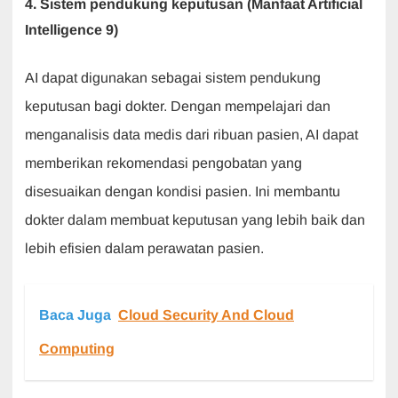
4. Sistem pendukung keputusan (Manfaat Artificial
Intelligence 9)
AI dapat digunakan sebagai sistem pendukung
keputusan bagi dokter. Dengan mempelajari dan
menganalisis data medis dari ribuan pasien, AI dapat
memberikan rekomendasi pengobatan yang
disesuaikan dengan kondisi pasien. Ini membantu
dokter dalam membuat keputusan yang lebih baik dan
lebih efisien dalam perawatan pasien.
Baca Juga
Cloud Security And Cloud
Computing