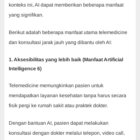
konteks ini, AI dapat memberikan beberapa manfaat
yang signifikan.
Berikut adalah beberapa manfaat utama telemedicine
dan konsultasi jarak jauh yang dibantu oleh AI:
1. Aksesibilitas yang lebih baik (Manfaat Artificial
Intelligence 6)
Telemedicine memungkinkan pasien untuk
mendapatkan layanan kesehatan tanpa harus secara
fisik pergi ke rumah sakit atau praktek dokter.
Dengan bantuan AI, pasien dapat melakukan
konsultasi dengan dokter melalui telepon, video call,