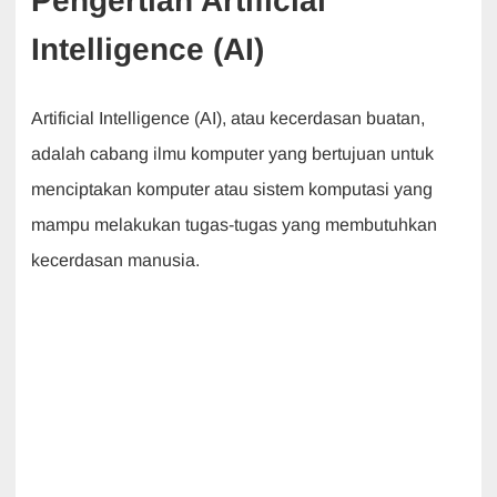
Pengertian Artificial
Intelligence (AI)
Artificial Intelligence (AI), atau kecerdasan buatan,
adalah cabang ilmu komputer yang bertujuan untuk
menciptakan komputer atau sistem komputasi yang
mampu melakukan tugas-tugas yang membutuhkan
kecerdasan manusia.