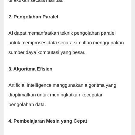
dilakukan secara manual.
2. Pengolahan Paralel
AI dapat memanfaatkan teknik pengolahan paralel
untuk memproses data secara simultan menggunakan
sumber daya komputasi yang besar.
3. Algoritma Efisien
Artificial intelligence menggunakan algoritma yang
dioptimalkan untuk meningkatkan kecepatan
pengolahan data.
4. Pembelajaran Mesin yang Cepat