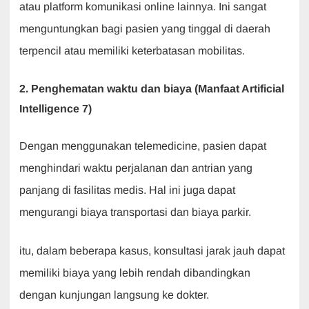
atau platform komunikasi online lainnya. Ini sangat
menguntungkan bagi pasien yang tinggal di daerah
terpencil atau memiliki keterbatasan mobilitas.
2. Penghematan waktu dan biaya (Manfaat Artificial
Intelligence 7)
Dengan menggunakan telemedicine, pasien dapat
menghindari waktu perjalanan dan antrian yang
panjang di fasilitas medis. Hal ini juga dapat
mengurangi biaya transportasi dan biaya parkir.
itu, dalam beberapa kasus, konsultasi jarak jauh dapat
memiliki biaya yang lebih rendah dibandingkan
dengan kunjungan langsung ke dokter.