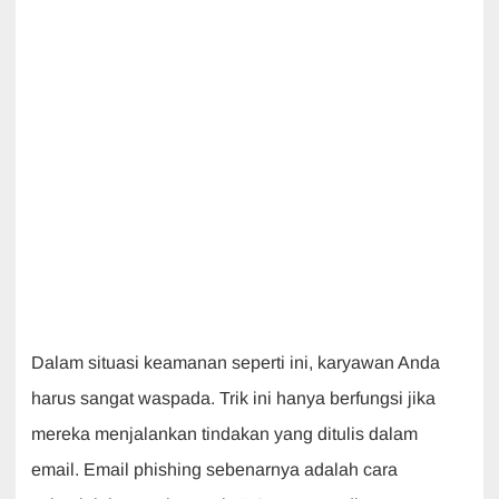
Dalam situasi keamanan seperti ini, karyawan Anda
harus sangat waspada. Trik ini hanya berfungsi jika
mereka menjalankan tindakan yang ditulis dalam
email. Email phishing sebenarnya adalah cara