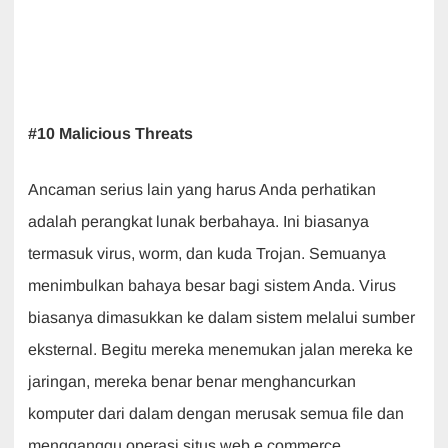
#10 Malicious Threats
Ancaman serius lain yang harus Anda perhatikan
adalah perangkat lunak berbahaya. Ini biasanya
termasuk virus, worm, dan kuda Trojan. Semuanya
menimbulkan bahaya besar bagi sistem Anda. Virus
biasanya dimasukkan ke dalam sistem melalui sumber
eksternal. Begitu mereka menemukan jalan mereka ke
jaringan, mereka benar benar menghancurkan
komputer dari dalam dengan merusak semua file dan
mengganggu operasi situs web e commerce.