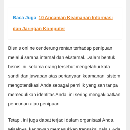
Baca Juga
10 Ancaman Keamanan Informasi
dan Jaringan Komputer
Bisnis online cenderung rentan terhadap penipuan
melalui sarana internal dan eksternal. Dalam bentuk
bisnis ini, selama orang tersebut mengetahui kata
sandi dan jawaban atas pertanyaan keamanan, sistem
mengotentikasi Anda sebagai pemilik yang sah tanpa
memedulikan identitas Anda; ini sering mengakibatkan
pencurian atau penipuan.
Tetapi, ini juga dapat terjadi dalam organisasi Anda.
Misalnya, karyawan memasukkan transaksi palsu. Ada