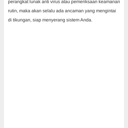
perangkat lunak anti virus atau pemeriksaan keamanan
rutin, maka akan selalu ada ancaman yang mengintai
di tikungan, siap menyerang sistem Anda.