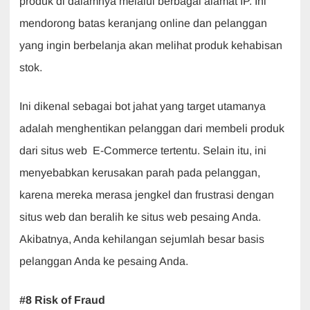
produk di dalamnya melalui berbagai alamat IP. Ini
mendorong batas keranjang online dan pelanggan
yang ingin berbelanja akan melihat produk kehabisan
stok.
Ini dikenal sebagai bot jahat yang target utamanya
adalah menghentikan pelanggan dari membeli produk
dari situs web E-Commerce tertentu. Selain itu, ini
menyebabkan kerusakan parah pada pelanggan,
karena mereka merasa jengkel dan frustrasi dengan
situs web dan beralih ke situs web pesaing Anda.
Akibatnya, Anda kehilangan sejumlah besar basis
pelanggan Anda ke pesaing Anda.
#8 Risk of Fraud