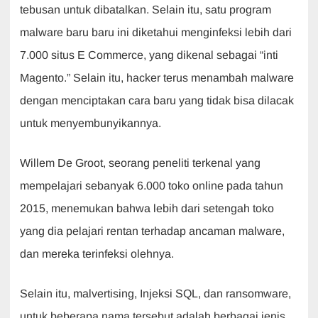
tebusan untuk dibatalkan. Selain itu, satu program
malware baru baru ini diketahui menginfeksi lebih dari
7.000 situs E Commerce, yang dikenal sebagai “inti
Magento.” Selain itu, hacker terus menambah malware
dengan menciptakan cara baru yang tidak bisa dilacak
untuk menyembunyikannya.
Willem De Groot, seorang peneliti terkenal yang
mempelajari sebanyak 6.000 toko online pada tahun
2015, menemukan bahwa lebih dari setengah toko
yang dia pelajari rentan terhadap ancaman malware,
dan mereka terinfeksi olehnya.
Selain itu, malvertising, Injeksi SQL, dan ransomware,
untuk beberapa nama tersebut adalah berbagai jenis