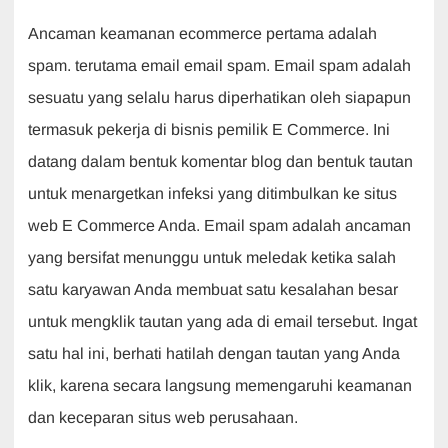
Ancaman keamanan ecommerce pertama adalah
spam. terutama email email spam. Email spam adalah
sesuatu yang selalu harus diperhatikan oleh siapapun
termasuk pekerja di bisnis pemilik E Commerce. Ini
datang dalam bentuk komentar blog dan bentuk tautan
untuk menargetkan infeksi yang ditimbulkan ke situs
web E Commerce Anda. Email spam adalah ancaman
yang bersifat menunggu untuk meledak ketika salah
satu karyawan Anda membuat satu kesalahan besar
untuk mengklik tautan yang ada di email tersebut. Ingat
satu hal ini, berhati hatilah dengan tautan yang Anda
klik, karena secara langsung memengaruhi keamanan
dan keceparan situs web perusahaan.