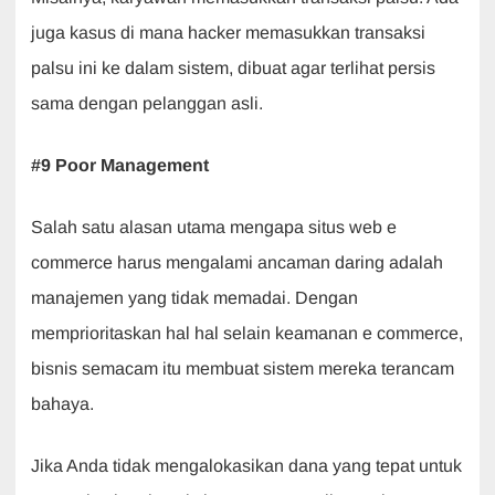
juga kasus di mana hacker memasukkan transaksi
palsu ini ke dalam sistem, dibuat agar terlihat persis
sama dengan pelanggan asli.
#9 Poor Management
Salah satu alasan utama mengapa situs web e
commerce harus mengalami ancaman daring adalah
manajemen yang tidak memadai. Dengan
memprioritaskan hal hal selain keamanan e commerce,
bisnis semacam itu membuat sistem mereka terancam
bahaya.
Jika Anda tidak mengalokasikan dana yang tepat untuk