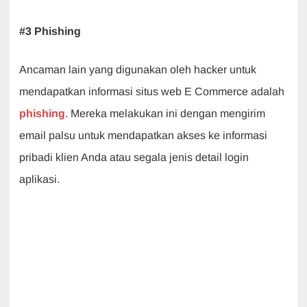
#3 Phishing
Ancaman lain yang digunakan oleh hacker untuk
mendapatkan informasi situs web E Commerce adalah
phishing
. Mereka melakukan ini dengan mengirim
email palsu untuk mendapatkan akses ke informasi
pribadi klien Anda atau segala jenis detail login
aplikasi.