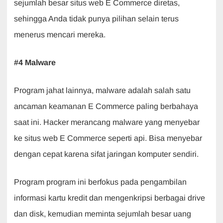
sejumlah besar situs web E Commerce diretas,
sehingga Anda tidak punya pilihan selain terus
menerus mencari mereka.
#4 Malware
Program jahat lainnya, malware adalah salah satu
ancaman keamanan E Commerce paling berbahaya
saat ini. Hacker merancang malware yang menyebar
ke situs web E Commerce seperti api. Bisa menyebar
dengan cepat karena sifat jaringan komputer sendiri.
Program program ini berfokus pada pengambilan
informasi kartu kredit dan mengenkripsi berbagai drive
dan disk, kemudian meminta sejumlah besar uang