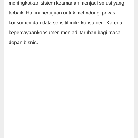
meningkatkan sistem keamanan menjadi solusi yang
terbaik. Hal ini bertujuan untuk melindungi privasi
konsumen dan data sensitif milik konsumen. Karena
kepercayaankonsumen menjadi taruhan bagi masa
depan bisnis.