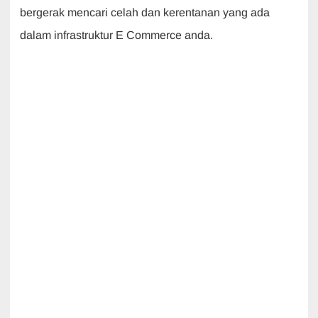
bergerak mencari celah dan kerentanan yang ada
dalam infrastruktur E Commerce anda.