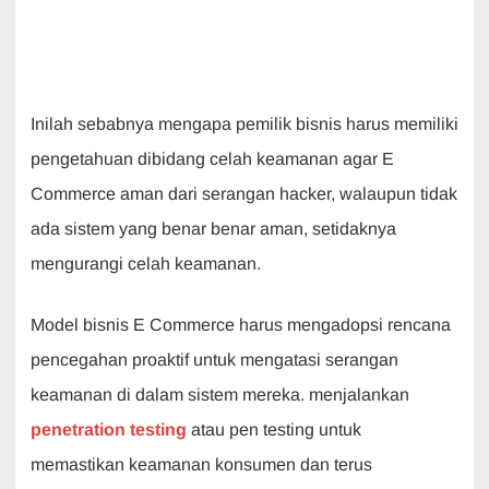
Inilah sebabnya mengapa pemilik bisnis harus memiliki
pengetahuan dibidang celah keamanan agar E
Commerce aman dari serangan hacker, walaupun tidak
ada sistem yang benar benar aman, setidaknya
mengurangi celah keamanan.
Model bisnis E Commerce harus mengadopsi rencana
pencegahan proaktif untuk mengatasi serangan
keamanan di dalam sistem mereka. menjalankan
penetration testing
atau pen testing untuk
memastikan keamanan konsumen dan terus