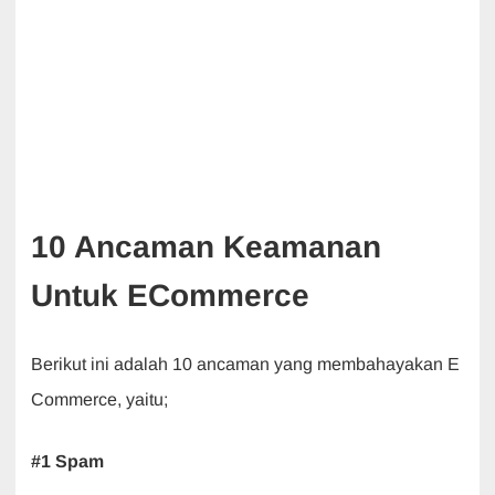
10 Ancaman Keamanan
Untuk ECommerce
Berikut ini adalah 10 ancaman yang membahayakan E
Commerce, yaitu;
#1 Spam