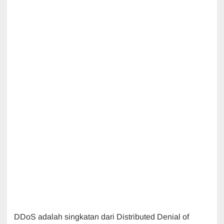
DDoS adalah singkatan dari Distributed Denial of