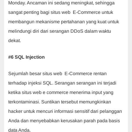
Monday. Ancaman ini sedang meningkat, sehingga
sangat penting bagi situs web E-Commerce untuk
membangun mekanisme pertahanan yang kuat untuk
melindungi diri dari serangan DDoS dalam waktu
dekat.
#6 SQL Injection
Sejumlah besar situs web E-Commerce rentan
terhadap injeksi SQL. Serangan serangan ini terjadi
ketika situs web e commerce menerima input yang
terkontaminasi. Suntikan tersebut memungkinkan
hacker untuk mencuri informasi sensitif dari pelanggan
Anda dan menyebabkan kerusakan parah pada basis
data Anda.