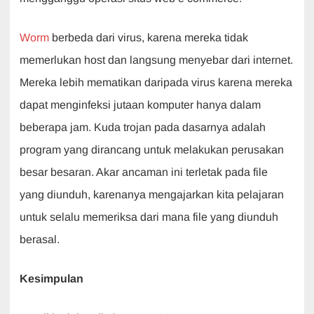
Worm
berbeda dari virus, karena mereka tidak
memerlukan host dan langsung menyebar dari internet.
Mereka lebih mematikan daripada virus karena mereka
dapat menginfeksi jutaan komputer hanya dalam
beberapa jam. Kuda trojan pada dasarnya adalah
program yang dirancang untuk melakukan perusakan
besar besaran. Akar ancaman ini terletak pada file
yang diunduh, karenanya mengajarkan kita pelajaran
untuk selalu memeriksa dari mana file yang diunduh
berasal.
Kesimpulan