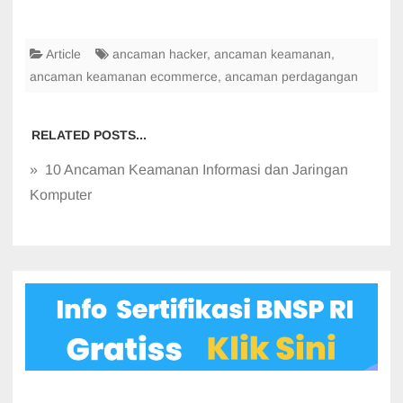
Article
ancaman hacker
,
ancaman keamanan
,
ancaman keamanan ecommerce
,
ancaman perdagangan
RELATED POSTS...
» 10 Ancaman Keamanan Informasi dan Jaringan
Komputer