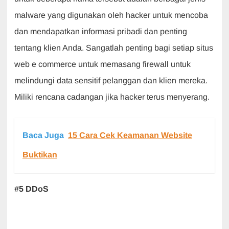
malware yang digunakan oleh hacker untuk mencoba
dan mendapatkan informasi pribadi dan penting
tentang klien Anda. Sangatlah penting bagi setiap situs
web e commerce untuk memasang firewall untuk
melindungi data sensitif pelanggan dan klien mereka.
Miliki rencana cadangan jika hacker terus menyerang.
Baca Juga
15 Cara Cek Keamanan Website
Buktikan
#5 DDoS