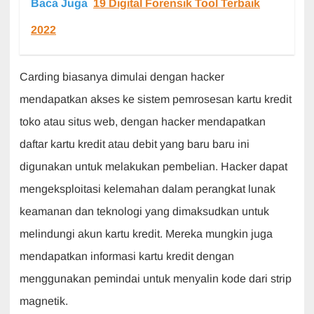
Baca Juga
19 Digital Forensik Tool Terbaik
2022
Carding biasanya dimulai dengan hacker
mendapatkan akses ke sistem pemrosesan kartu kredit
toko atau situs web, dengan hacker mendapatkan
daftar kartu kredit atau debit yang baru baru ini
digunakan untuk melakukan pembelian. Hacker dapat
mengeksploitasi kelemahan dalam perangkat lunak
keamanan dan teknologi yang dimaksudkan untuk
melindungi akun kartu kredit. Mereka mungkin juga
mendapatkan informasi kartu kredit dengan
menggunakan pemindai untuk menyalin kode dari strip
magnetik.