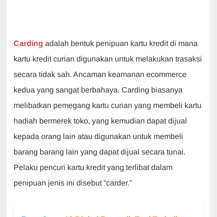
Carding
adalah bentuk penipuan kartu kredit di mana
kartu kredit curian digunakan untuk melakukan trasaksi
secara tidak sah. Ancaman keamanan ecommerce
kedua yang sangat berbahaya. Carding biasanya
melibatkan pemegang kartu curian yang membeli kartu
hadiah bermerek toko, yang kemudian dapat dijual
kepada orang lain atau digunakan untuk membeli
barang barang lain yang dapat dijual secara tunai.
Pelaku pencuri kartu kredit yang terlibat dalam
penipuan jenis ini disebut “carder.”