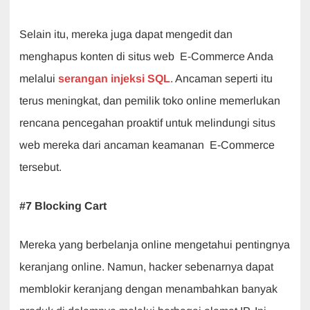
Selain itu, mereka juga dapat mengedit dan
menghapus konten di situs web E-Commerce Anda
melalui
serangan injeksi SQL
. Ancaman seperti itu
terus meningkat, dan pemilik toko online memerlukan
rencana pencegahan proaktif untuk melindungi situs
web mereka dari ancaman keamanan E-Commerce
tersebut.
#7 Blocking Cart
Mereka yang berbelanja online mengetahui pentingnya
keranjang online. Namun, hacker sebenarnya dapat
memblokir keranjang dengan menambahkan banyak