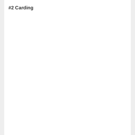
#2 Carding