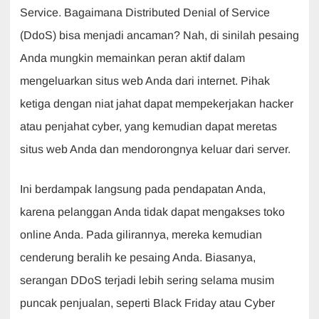
Service. Bagaimana Distributed Denial of Service
(DdoS) bisa menjadi ancaman? Nah, di sinilah pesaing
Anda mungkin memainkan peran aktif dalam
mengeluarkan situs web Anda dari internet. Pihak
ketiga dengan niat jahat dapat mempekerjakan hacker
atau penjahat cyber, yang kemudian dapat meretas
situs web Anda dan mendorongnya keluar dari server.
Ini berdampak langsung pada pendapatan Anda,
karena pelanggan Anda tidak dapat mengakses toko
online Anda. Pada gilirannya, mereka kemudian
cenderung beralih ke pesaing Anda. Biasanya,
serangan DDoS terjadi lebih sering selama musim
puncak penjualan, seperti Black Friday atau Cyber