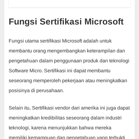
Fungsi Sertifikasi Microsoft
Fungsi utama sertifikasi Microsoft adalah untuk
membantu orang mengembangkan keterampilan dan
pengetahuan dalam penggunaan produk dan teknologi
Software Micro. Sertifikasi ini dapat membantu
seseorang memperoleh pekerjaan atau meningkatkan
posisinya di perusahaan.
Selain itu, Sertifikasi vendor dari amerika ini juga dapat
meningkatkan kredibilitas seseorang dalam industri
teknologi, karena menunjukkan bahwa mereka
memiliki kemampuan dan pengetahuan yang terbukti