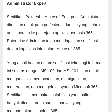
Administrator Expert.
Sertifikasi Pakar/ahli Microsoft Enterprise Administrator
ditujukan untuk para profesional dan tim yang tertarik
untuk beralih ke pekerjaan aplikasi berbasis 365
Enterprise Admin dan telah mendapatkan sertifikasi
dalam kapasitas lain dalam Microsoft 365.
Yang ambil bagian dalam sertifikasi teknologi informasi
ini selaras dengan MS-100 dan MS- 101 ujian untuk
menganalisis, merencanakan, memigrasikan,
menerapkan, dan mengelola layanan Microsoft 365.
Sertifikasi ini merupakan salah satu yang paling
banyak dicari karena saat ini banyak yang
menggunakan teknologi 365.