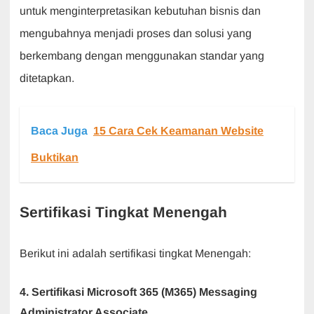
untuk menginterpretasikan kebutuhan bisnis dan
mengubahnya menjadi proses dan solusi yang
berkembang dengan menggunakan standar yang
ditetapkan.
Baca Juga
15 Cara Cek Keamanan Website
Buktikan
Sertifikasi Tingkat Menengah
Berikut ini adalah sertifikasi tingkat Menengah:
4. Sertifikasi Microsoft 365 (M365) Messaging
Administrator Associate.