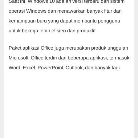
Saat ini, Windows 10 adalah versi terbaru dari sistem
operasi Windows dan menawarkan banyak fitur dan
kemampuan baru yang dapat membantu pengguna
untuk bekerja lebih efisien dan produktif.
Paket aplikasi Office juga merupakan produk unggulan
Microsoft. Office terdiri dari beberapa aplikasi, termasuk
Word, Excel, PowerPoint, Outlook, dan banyak lagi.