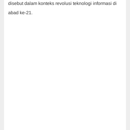
disebut dalam konteks revolusi teknologi informasi di
abad ke-21.