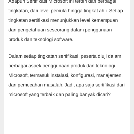
Adapun Sertifikasi Microsoft ini terdiri dari berbagai
tingkatan, dari level pemula hingga tingkat ahli. Setiap
tingkatan sertifikasi menunjukkan level kemampuan
dan pengetahuan seseorang dalam penggunaan
produk dan teknologi software.
Dalam setiap tingkatan sertifikasi, peserta diuji dalam
berbagai aspek penggunaan produk dan teknologi
Microsoft, termasuk instalasi, konfigurasi, manajemen,
dan pemecahan masalah. Jadi, apa saja sertifikasi dari
microsoft yang terbaik dan paling banyak dicari?