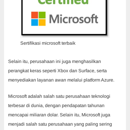
Sertifikasi microsoft terbaik
Selain itu, perusahaan ini juga menghasilkan
perangkat keras seperti Xbox dan Surface, serta
menyediakan layanan awan melalui platform Azure.
Microsoft adalah salah satu perusahaan teknologi
terbesar di dunia, dengan pendapatan tahunan
mencapai miliaran dolar. Selain itu, Microsoft juga
menjadi salah satu perusahaan yang paling sering