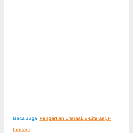
Baca Juga
Pengertian Literasi, E-Literasi, I-
Literasi