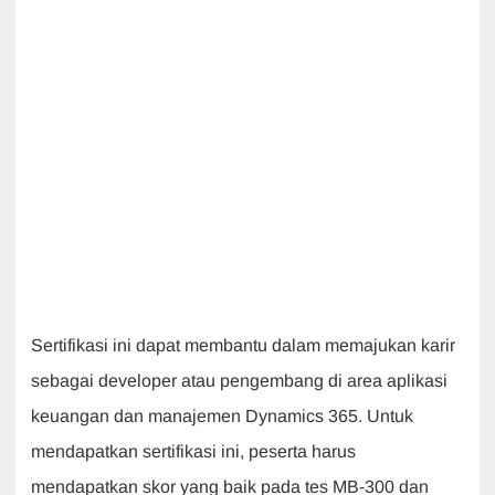
Sertifikasi ini dapat membantu dalam memajukan karir
sebagai developer atau pengembang di area aplikasi
keuangan dan manajemen Dynamics 365. Untuk
mendapatkan sertifikasi ini, peserta harus
mendapatkan skor yang baik pada tes MB-300 dan