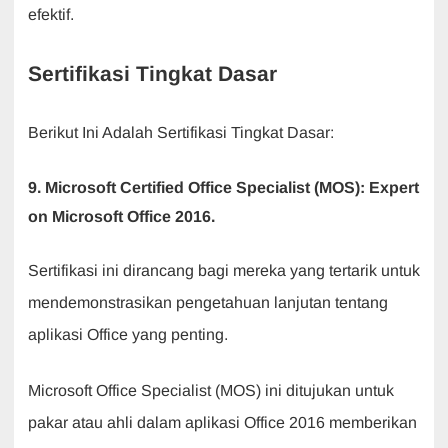
efektif.
Sertifikasi Tingkat Dasar
Berikut Ini Adalah Sertifikasi Tingkat Dasar:
9. Microsoft Certified Office Specialist (MOS): Expert
on Microsoft Office 2016.
Sertifikasi ini dirancang bagi mereka yang tertarik untuk
mendemonstrasikan pengetahuan lanjutan tentang
aplikasi Office yang penting.
Microsoft Office Specialist (MOS) ini ditujukan untuk
pakar atau ahli dalam aplikasi Office 2016 memberikan