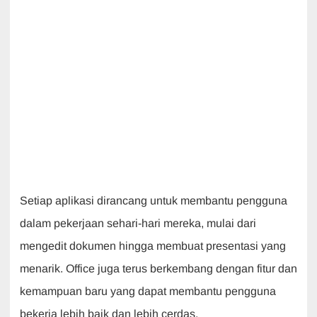
Setiap aplikasi dirancang untuk membantu pengguna
dalam pekerjaan sehari-hari mereka, mulai dari
mengedit dokumen hingga membuat presentasi yang
menarik. Office juga terus berkembang dengan fitur dan
kemampuan baru yang dapat membantu pengguna
bekerja lebih baik dan lebih cerdas.