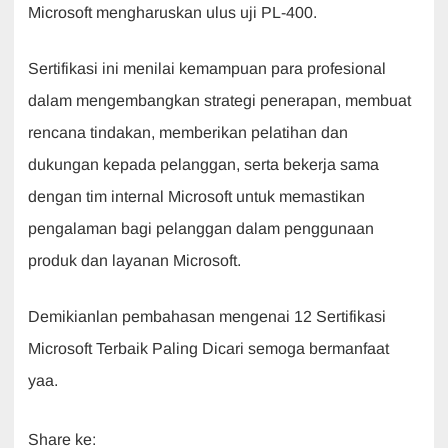
Microsoft mengharuskan ulus uji PL-400.
Sertifikasi ini menilai kemampuan para profesional
dalam mengembangkan strategi penerapan, membuat
rencana tindakan, memberikan pelatihan dan
dukungan kepada pelanggan, serta bekerja sama
dengan tim internal Microsoft untuk memastikan
pengalaman bagi pelanggan dalam penggunaan
produk dan layanan Microsoft.
Demikianlan pembahasan mengenai 12 Sertifikasi
Microsoft Terbaik Paling Dicari semoga bermanfaat
yaa.
Share ke: