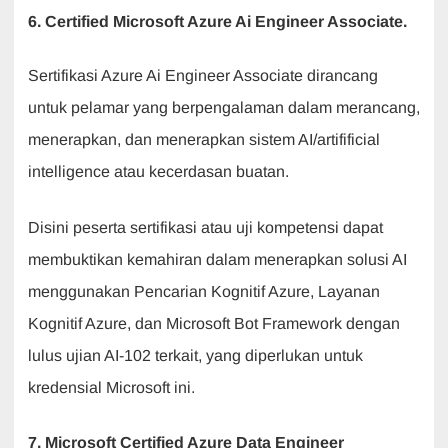
6. Certified Microsoft Azure Ai Engineer Associate.
Sertifikasi Azure Ai Engineer Associate dirancang
untuk pelamar yang berpengalaman dalam merancang,
menerapkan, dan menerapkan sistem AI/artifificial
intelligence atau kecerdasan buatan.
Disini peserta sertifikasi atau uji kompetensi dapat
membuktikan kemahiran dalam menerapkan solusi AI
menggunakan Pencarian Kognitif Azure, Layanan
Kognitif Azure, dan Microsoft Bot Framework dengan
lulus ujian AI-102 terkait, yang diperlukan untuk
kredensial Microsoft ini.
7. Microsoft Certified Azure Data Engineer