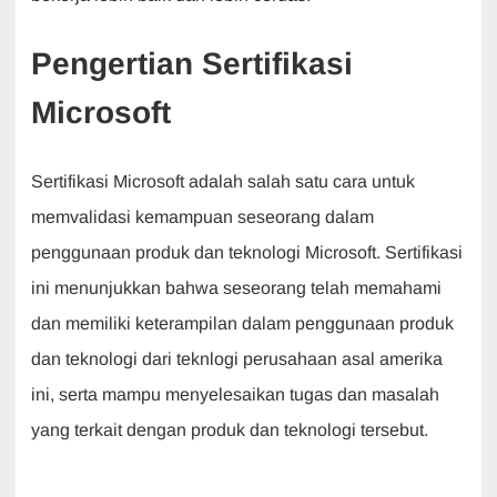
Pengertian Sertifikasi
Microsoft
Sertifikasi Microsoft adalah salah satu cara untuk
memvalidasi kemampuan seseorang dalam
penggunaan produk dan teknologi Microsoft. Sertifikasi
ini menunjukkan bahwa seseorang telah memahami
dan memiliki keterampilan dalam penggunaan produk
dan teknologi dari teknlogi perusahaan asal amerika
ini, serta mampu menyelesaikan tugas dan masalah
yang terkait dengan produk dan teknologi tersebut.