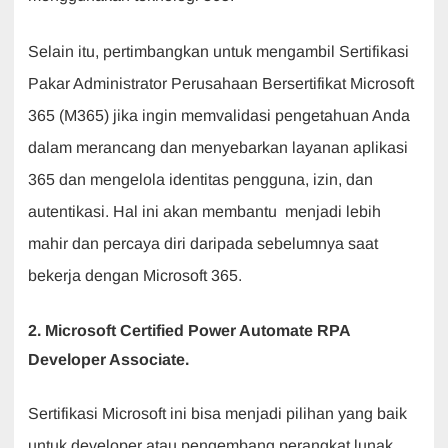
Selain itu, pertimbangkan untuk mengambil Sertifikasi
Pakar Administrator Perusahaan Bersertifikat Microsoft
365 (M365) jika ingin memvalidasi pengetahuan Anda
dalam merancang dan menyebarkan layanan aplikasi
365 dan mengelola identitas pengguna, izin, dan
autentikasi. Hal ini akan membantu menjadi lebih
mahir dan percaya diri daripada sebelumnya saat
bekerja dengan Microsoft 365.
2. Microsoft Certified Power Automate RPA
Developer Associate.
Sertifikasi Microsoft ini bisa menjadi pilihan yang baik
untuk developer atau pengembang perangkat lunak