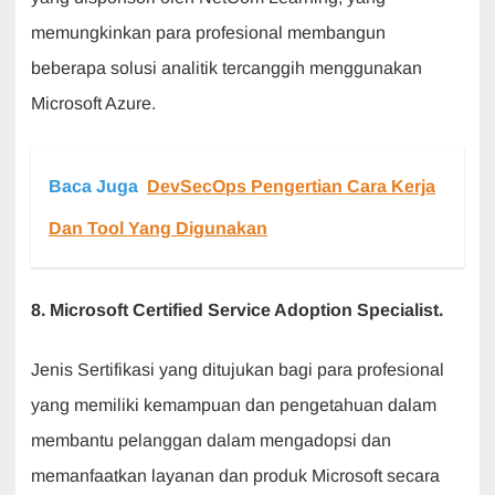
memungkinkan para profesional membangun
beberapa solusi analitik tercanggih menggunakan
Microsoft Azure.
Baca Juga
DevSecOps Pengertian Cara Kerja
Dan Tool Yang Digunakan
8. Microsoft Certified Service Adoption Specialist.
Jenis Sertifikasi yang ditujukan bagi para profesional
yang memiliki kemampuan dan pengetahuan dalam
membantu pelanggan dalam mengadopsi dan
memanfaatkan layanan dan produk Microsoft secara