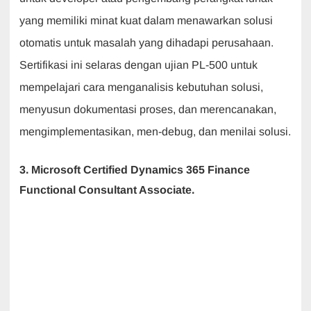
yang memiliki minat kuat dalam menawarkan solusi
otomatis untuk masalah yang dihadapi perusahaan.
Sertifikasi ini selaras dengan ujian PL-500 untuk
mempelajari cara menganalisis kebutuhan solusi,
menyusun dokumentasi proses, dan merencanakan,
mengimplementasikan, men-debug, dan menilai solusi.
3. Microsoft Certified Dynamics 365 Finance
Functional Consultant Associate.