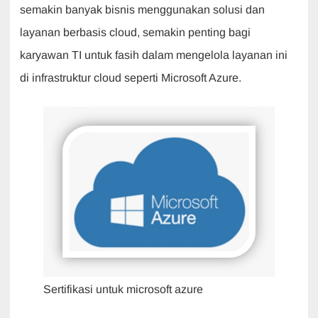
semakin banyak bisnis menggunakan solusi dan
layanan berbasis cloud, semakin penting bagi
karyawan TI untuk fasih dalam mengelola layanan ini
di infrastruktur cloud seperti Microsoft Azure.
Sertifikasi untuk microsoft azure