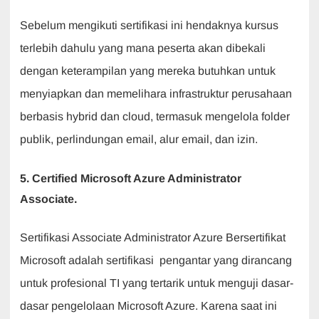
Sebelum mengikuti sertifikasi ini hendaknya kursus
terlebih dahulu yang mana peserta akan dibekali
dengan keterampilan yang mereka butuhkan untuk
menyiapkan dan memelihara infrastruktur perusahaan
berbasis hybrid dan cloud, termasuk mengelola folder
publik, perlindungan email, alur email, dan izin.
5. Certified Microsoft Azure Administrator
Associate.
Sertifikasi Associate Administrator Azure Bersertifikat
Microsoft adalah sertifikasi pengantar yang dirancang
untuk profesional TI yang tertarik untuk menguji dasar-
dasar pengelolaan Microsoft Azure. Karena saat ini