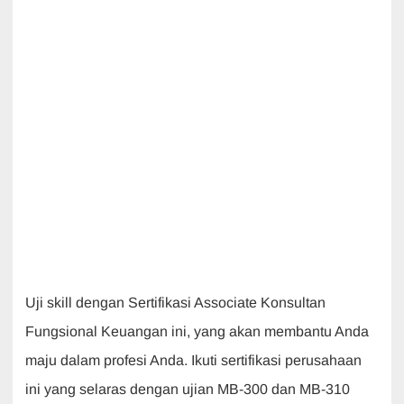
Uji skill dengan Sertifikasi Associate Konsultan
Fungsional Keuangan ini, yang akan membantu Anda
maju dalam profesi Anda. Ikuti sertifikasi perusahaan
ini yang selaras dengan ujian MB-300 dan MB-310