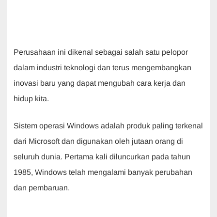
Perusahaan ini dikenal sebagai salah satu pelopor
dalam industri teknologi dan terus mengembangkan
inovasi baru yang dapat mengubah cara kerja dan
hidup kita.
Sistem operasi Windows adalah produk paling terkenal
dari Microsoft dan digunakan oleh jutaan orang di
seluruh dunia. Pertama kali diluncurkan pada tahun
1985, Windows telah mengalami banyak perubahan
dan pembaruan.