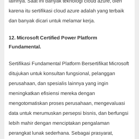
lainnya. Saat ini banyak teknologi cloud azure, oleh
karena itu sertifikasi cloud azure adalah yang terbaik
dan banyak dicari untuk melamar kerja.
12. Microsoft Certified Power Platform
Fundamental.
Sertifikasi Fundamental Platform Bersertifikat Microsoft
ditujukan untuk konsultan fungsional, pelanggan
perusahaan, dan spesialis lainnya yang ingin
meningkatkan efisiensi mereka dengan
mengotomatiskan proses perusahaan, mengevaluasi
data untuk merumuskan persepsi bisnis, dan berfungsi
lebih mahir dengan menciptakan pengalaman
perangkat lunak sederhana. Sebagai prasyarat,