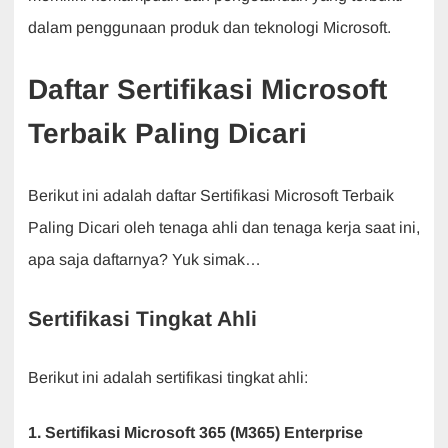
dalam penggunaan produk dan teknologi Microsoft.
Daftar Sertifikasi Microsoft
Terbaik Paling Dicari
Berikut ini adalah daftar Sertifikasi Microsoft Terbaik
Paling Dicari oleh tenaga ahli dan tenaga kerja saat ini,
apa saja daftarnya? Yuk simak…
Sertifikasi Tingkat Ahli
Berikut ini adalah sertifikasi tingkat ahli:
1. Sertifikasi Microsoft 365 (M365) Enterprise