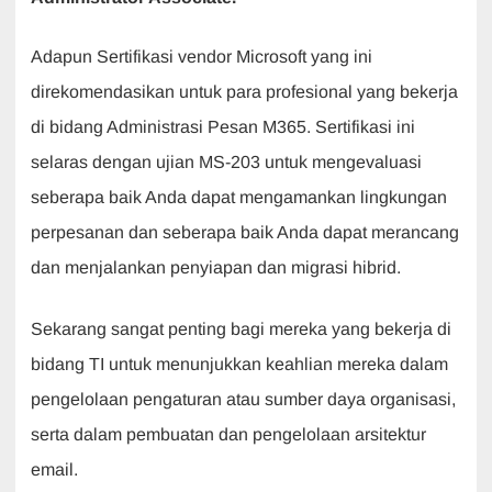
Adapun Sertifikasi vendor Microsoft yang ini
direkomendasikan untuk para profesional yang bekerja
di bidang Administrasi Pesan M365. Sertifikasi ini
selaras dengan ujian MS-203 untuk mengevaluasi
seberapa baik Anda dapat mengamankan lingkungan
perpesanan dan seberapa baik Anda dapat merancang
dan menjalankan penyiapan dan migrasi hibrid.
Sekarang sangat penting bagi mereka yang bekerja di
bidang TI untuk menunjukkan keahlian mereka dalam
pengelolaan pengaturan atau sumber daya organisasi,
serta dalam pembuatan dan pengelolaan arsitektur
email.