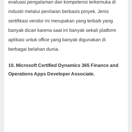
evaluasi pengalaman dan kompetensi terkemuka di
industri melalui penilaian berbasis proyek. Jenis
sertifikasi vendor ini merupakan yang terbaik yang
banyak dicari karena saat ini banyak sekali platform
aplikasi untuk office yang banyak digunakan di
berbagai belahan dunia.
10. Microsoft Certified Dynamics 365 Finance and
Operations Apps Developer Associate.