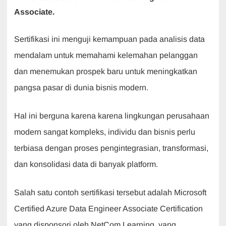
Associate.
Sertifikasi ini menguji kemampuan pada analisis data
mendalam untuk memahami kelemahan pelanggan
dan menemukan prospek baru untuk meningkatkan
pangsa pasar di dunia bisnis modern.
Hal ini berguna karena karena lingkungan perusahaan
modern sangat kompleks, individu dan bisnis perlu
terbiasa dengan proses pengintegrasian, transformasi,
dan konsolidasi data di banyak platform.
Salah satu contoh sertifikasi tersebut adalah Microsoft
Certified Azure Data Engineer Associate Certification
yang disponsori oleh NetCom Learning, yang