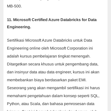
MB-500.
11. Microsoft Certified Azure Databricks for Data
Engineering.
Sertifikasi Microsoft Azure Databricks untuk Data
Engineering online oleh Microsoft Corporation ini
adalah kursus pembelajaran tingkat menengah.
Ditargetkan secara khusus untuk pengembang data,
dan insinyur data atau data engineer, kursus ini akan
membebankan biaya berdasarkan paket EMI.
Seseorang yang akan mengambil sertifikasi ini harus
memahami pengetahuan dalam konsep seperti SQL,
Python, atau Scala, dan bahasa pemrosesan data