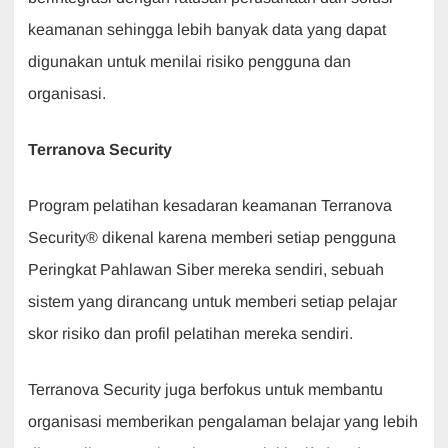
keamanan sehingga lebih banyak data yang dapat
digunakan untuk menilai risiko pengguna dan
organisasi.
Terranova Security
Program pelatihan kesadaran keamanan Terranova
Security® dikenal karena memberi setiap pengguna
Peringkat Pahlawan Siber mereka sendiri, sebuah
sistem yang dirancang untuk memberi setiap pelajar
skor risiko dan profil pelatihan mereka sendiri.
Terranova Security juga berfokus untuk membantu
organisasi memberikan pengalaman belajar yang lebih