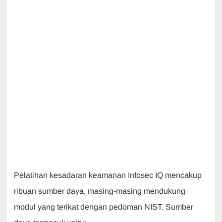
Pelatihan kesadaran keamanan Infosec IQ mencakup
ribuan sumber daya, masing-masing mendukung
modul yang terikat dengan pedoman NIST. Sumber