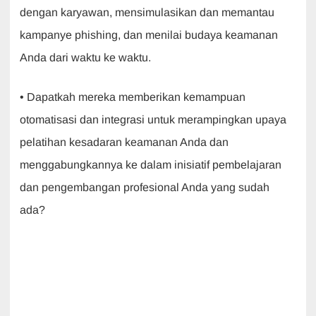
dengan karyawan, mensimulasikan dan memantau
kampanye phishing, dan menilai budaya keamanan
Anda dari waktu ke waktu.
• Dapatkah mereka memberikan kemampuan
otomatisasi dan integrasi untuk merampingkan upaya
pelatihan kesadaran keamanan Anda dan
menggabungkannya ke dalam inisiatif pembelajaran
dan pengembangan profesional Anda yang sudah
ada?