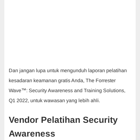
Dan jangan lupa untuk mengunduh laporan pelatihan
kesadaran keamanan gratis Anda, The Forrester
Wave™: Security Awareness and Training Solutions,
Q1 2022, untuk wawasan yang lebih ahli.
Vendor
Pelatihan
Security
Awareness