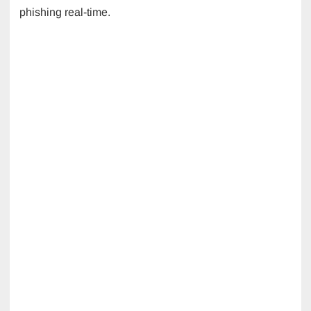
phishing real-time.