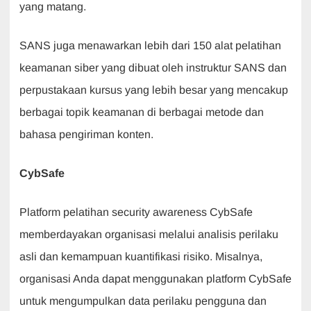
yang matang.
SANS juga menawarkan lebih dari 150 alat pelatihan
keamanan siber yang dibuat oleh instruktur SANS dan
perpustakaan kursus yang lebih besar yang mencakup
berbagai topik keamanan di berbagai metode dan
bahasa pengiriman konten.
CybSafe
Platform pelatihan security awareness CybSafe
memberdayakan organisasi melalui analisis perilaku
asli dan kemampuan kuantifikasi risiko. Misalnya,
organisasi Anda dapat menggunakan platform CybSafe
untuk mengumpulkan data perilaku pengguna dan