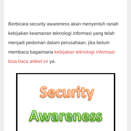
Berbicara security awareness akan menyentuh ranah
kebijakan keamanan teknologi informasi yang telah
menjadi pedoman dalam perusahaan. jika belum
membaca bagaimana
kebijakan teknologi informasi
bisa baca artikel ini
ya.