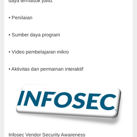
daya termasuk yaitu:
• Penilaian
• Sumber daya program
• Video pembelajaran mikro
• Aktivitas dan permainan interaktif
Infosec Vendor Security Awareness