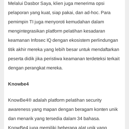
Melalui Dasbor Saya, klien juga menerima opsi
pelaporan yang kuat, siap pakai, dan ad-hoc. Para
pemimpin TI juga menyoroti kemudahan dalam
mengintegrasikan platform pelatihan kesadaran
keamanan Infosec IQ dengan ekosistem perlindungan
titik akhir mereka yang lebih besar untuk mendaftarkan
peserta didik jika peristiwa keamanan terdeteksi terkait
dengan perangkat mereka.
Knowbe4
KnowBe4® adalah platform pelatihan security
awareness yang mapan dengan beragam konten unik
dan menarik yang tersedia dalam 34 bahasa.
KnowBe4 juga memiliki beberapa alat unik yang