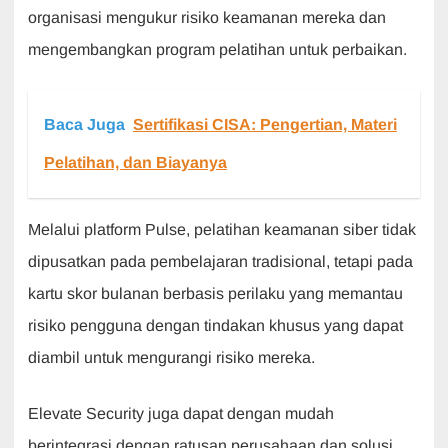
organisasi mengukur risiko keamanan mereka dan
mengembangkan program pelatihan untuk perbaikan.
Baca Juga
Sertifikasi CISA: Pengertian, Materi
Pelatihan, dan Biayanya
Melalui platform Pulse, pelatihan keamanan siber tidak
dipusatkan pada pembelajaran tradisional, tetapi pada
kartu skor bulanan berbasis perilaku yang memantau
risiko pengguna dengan tindakan khusus yang dapat
diambil untuk mengurangi risiko mereka.
Elevate Security juga dapat dengan mudah
berintegrasi dengan ratusan perusahaan dan solusi