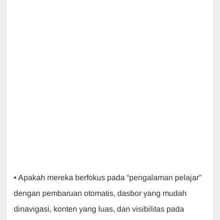
• Apakah mereka berfokus pada “pengalaman pelajar”
dengan pembaruan otomatis, dasbor yang mudah
dinavigasi, konten yang luas, dan visibilitas pada