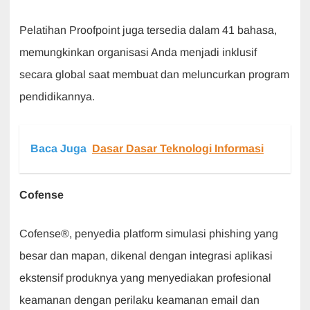
Pelatihan Proofpoint juga tersedia dalam 41 bahasa,
memungkinkan organisasi Anda menjadi inklusif
secara global saat membuat dan meluncurkan program
pendidikannya.
Baca Juga
Dasar Dasar Teknologi Informasi
Cofense
Cofense®, penyedia platform simulasi phishing yang
besar dan mapan, dikenal dengan integrasi aplikasi
ekstensif produknya yang menyediakan profesional
keamanan dengan perilaku keamanan email dan