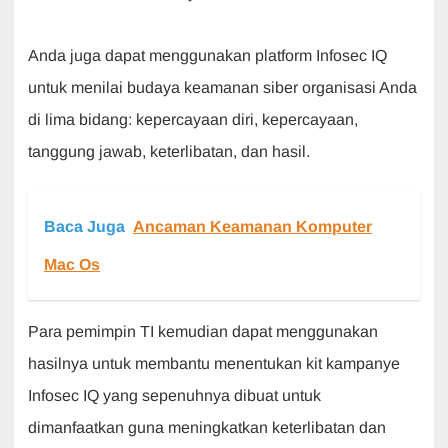
Anda juga dapat menggunakan platform Infosec IQ
untuk menilai budaya keamanan siber organisasi Anda
di lima bidang: kepercayaan diri, kepercayaan,
tanggung jawab, keterlibatan, dan hasil.
Baca Juga
Ancaman Keamanan Komputer
Mac Os
Para pemimpin TI kemudian dapat menggunakan
hasilnya untuk membantu menentukan kit kampanye
Infosec IQ yang sepenuhnya dibuat untuk
dimanfaatkan guna meningkatkan keterlibatan dan