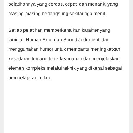
pelatihannya yang cerdas, cepat, dan menarik, yang
masing-masing berlangsung sekitar tiga menit.
Setiap pelatihan memperkenalkan karakter yang
familiar, Human Error dan Sound Judgment, dan
menggunakan humor untuk membantu meningkatkan
kesadaran tentang topik keamanan dan menjelaskan
elemen kompleks melalui teknik yang dikenal sebagai
pembelajaran mikro.