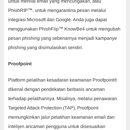
untuk menilai email yang mencurigakan, atau
PhishRIP™, untuk mengarantina pesan melalui
integrasi Microsoft dan Google. Anda juga dapat
menggunakan PhishFlip™ KnowBe4 untuk mengubah
pesan phishing yang sebenarnya menjadi kampanye
phishing yang disimulasikan sendiri.
Proofpoint
Platform pelatihan kesadaran keamanan Proofpoint®
dikenal dengan pendekatan berbasis ancaman
terhadap pelatihannya. Misalnya, melalui penawaran
Targeted Attack Protection (TAP), Proofpoint
memungkinkan jalur pelatihan keamanan email dan
intelijen ancaman pengguna untuk disesuaikan