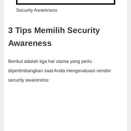
Security Awareness
3 Tips Memilih Security
Awareness
Berikut adalah tiga hal utama yang perlu
dipertimbangkan saat Anda mengevaluasi vendor
security awareness: