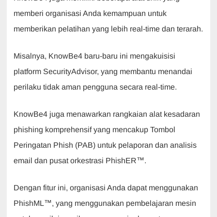
memberi organisasi Anda kemampuan untuk
memberikan pelatihan yang lebih real-time dan terarah.
Misalnya, KnowBe4 baru-baru ini mengakuisisi
platform SecurityAdvisor, yang membantu menandai
perilaku tidak aman pengguna secara real-time.
KnowBe4 juga menawarkan rangkaian alat kesadaran
phishing komprehensif yang mencakup Tombol
Peringatan Phish (PAB) untuk pelaporan dan analisis
email dan pusat orkestrasi PhishER™.
Dengan fitur ini, organisasi Anda dapat menggunakan
PhishML™, yang menggunakan pembelajaran mesin