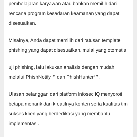
pembelajaran karyawan atau bahkan memilih dari
rencana program kesadaran keamanan yang dapat
disesuaikan.
Misalnya, Anda dapat memilih dari ratusan template
phishing yang dapat disesuaikan, mulai yang otomatis
uji phishing, lalu lakukan analisis dengan mudah
melalui PhishNotify™ dan PhishHunter™.
Ulasan pelanggan dari platform Infosec IQ menyoroti
betapa menarik dan kreatifnya konten serta kualitas tim
sukses klien yang berdedikasi yang membantu
implementasi.