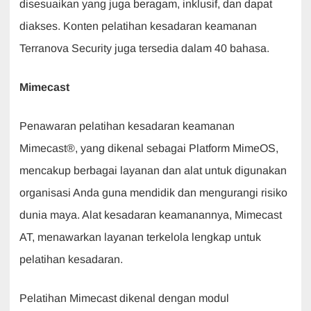
disesuaikan yang juga beragam, inklusif, dan dapat
diakses. Konten pelatihan kesadaran keamanan
Terranova Security juga tersedia dalam 40 bahasa.
Mimecast
Penawaran pelatihan kesadaran keamanan
Mimecast®, yang dikenal sebagai Platform MimeOS,
mencakup berbagai layanan dan alat untuk digunakan
organisasi Anda guna mendidik dan mengurangi risiko
dunia maya. Alat kesadaran keamanannya, Mimecast
AT, menawarkan layanan terkelola lengkap untuk
pelatihan kesadaran.
Pelatihan Mimecast dikenal dengan modul