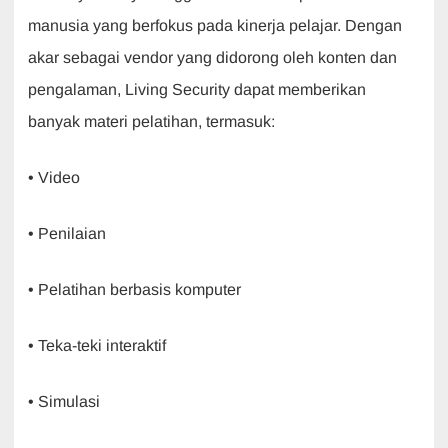
manusia yang berfokus pada kinerja pelajar. Dengan
akar sebagai vendor yang didorong oleh konten dan
pengalaman, Living Security dapat memberikan
banyak materi pelatihan, termasuk:
• Video
• Penilaian
• Pelatihan berbasis komputer
• Teka-teki interaktif
• Simulasi