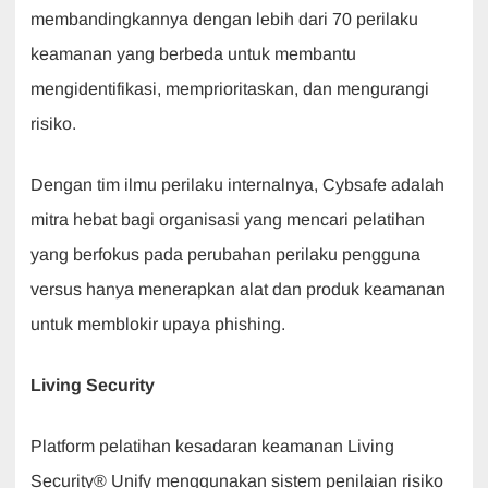
membandingkannya dengan lebih dari 70 perilaku
keamanan yang berbeda untuk membantu
mengidentifikasi, memprioritaskan, dan mengurangi
risiko.
Dengan tim ilmu perilaku internalnya, Cybsafe adalah
mitra hebat bagi organisasi yang mencari pelatihan
yang berfokus pada perubahan perilaku pengguna
versus hanya menerapkan alat dan produk keamanan
untuk memblokir upaya phishing.
Living Security
Platform pelatihan kesadaran keamanan Living
Security® Unify menggunakan sistem penilaian risiko