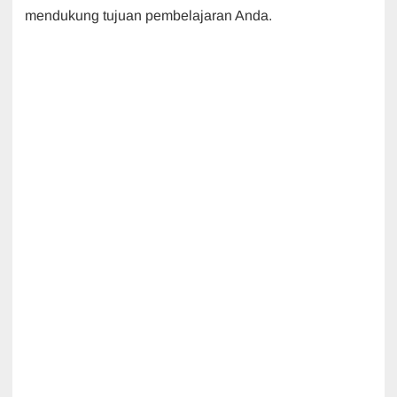
mendukung tujuan pembelajaran Anda.