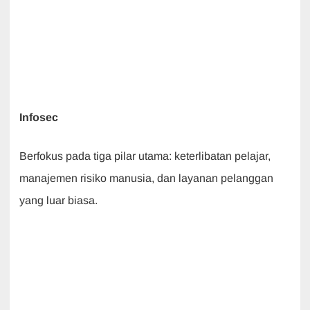
Infosec
Berfokus pada tiga pilar utama: keterlibatan pelajar,
manajemen risiko manusia, dan layanan pelanggan
yang luar biasa.