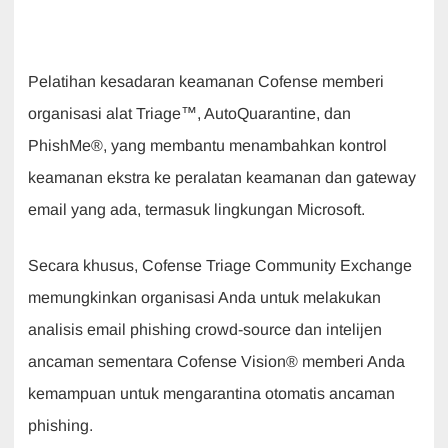
Pelatihan kesadaran keamanan Cofense memberi
organisasi alat Triage™, AutoQuarantine, dan
PhishMe®, yang membantu menambahkan kontrol
keamanan ekstra ke peralatan keamanan dan gateway
email yang ada, termasuk lingkungan Microsoft.
Secara khusus, Cofense Triage Community Exchange
memungkinkan organisasi Anda untuk melakukan
analisis email phishing crowd-source dan intelijen
ancaman sementara Cofense Vision® memberi Anda
kemampuan untuk mengarantina otomatis ancaman
phishing.