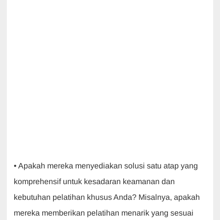
• Apakah mereka menyediakan solusi satu atap yang
komprehensif untuk kesadaran keamanan dan
kebutuhan pelatihan khusus Anda? Misalnya, apakah
mereka memberikan pelatihan menarik yang sesuai