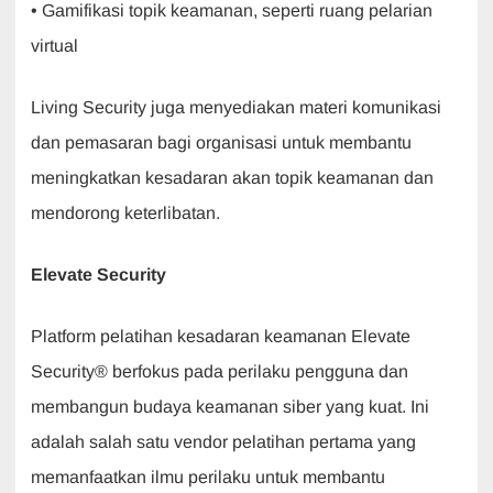
• Gamifikasi topik keamanan, seperti ruang pelarian
virtual
Living Security juga menyediakan materi komunikasi
dan pemasaran bagi organisasi untuk membantu
meningkatkan kesadaran akan topik keamanan dan
mendorong keterlibatan.
Elevate Security
Platform pelatihan kesadaran keamanan Elevate
Security® berfokus pada perilaku pengguna dan
membangun budaya keamanan siber yang kuat. Ini
adalah salah satu vendor pelatihan pertama yang
memanfaatkan ilmu perilaku untuk membantu