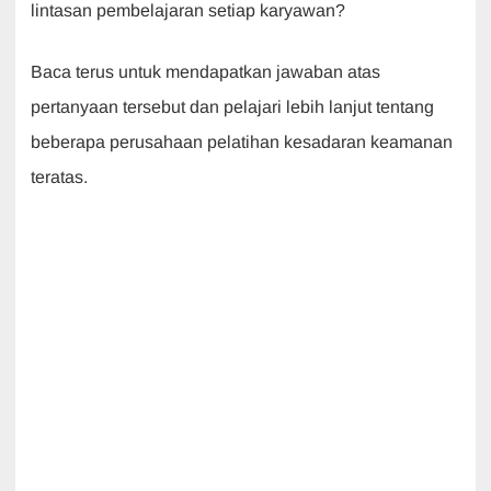
lintasan pembelajaran setiap karyawan?
Baca terus untuk mendapatkan jawaban atas
pertanyaan tersebut dan pelajari lebih lanjut tentang
beberapa perusahaan pelatihan kesadaran keamanan
teratas.