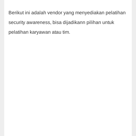
Berikut ini adalah vendor yang menyediakan pelatihan
security awareness, bisa dijadikann pilihan untuk
pelatihan karyawan atau tim.