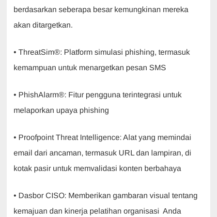
berdasarkan seberapa besar kemungkinan mereka
akan ditargetkan.
• ThreatSim®: Platform simulasi phishing, termasuk
kemampuan untuk menargetkan pesan SMS
• PhishAlarm®: Fitur pengguna terintegrasi untuk
melaporkan upaya phishing
• Proofpoint Threat Intelligence: Alat yang memindai
email dari ancaman, termasuk URL dan lampiran, di
kotak pasir untuk memvalidasi konten berbahaya
• Dasbor CISO: Memberikan gambaran visual tentang
kemajuan dan kinerja pelatihan organisasi Anda