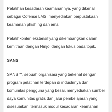
Pelatihan kesadaran keamanannya, yang dikenal
sebagai Cofense LMS, menyediakan perpustakaan
keamanan phishing dan email.
Pelatihkonten ekstensif yang dikembangkan dalam
kemitraan dengan Ninjo, dengan fokus pada topik.
SANS
SANS™, sebuah organisasi yang terkenal dengan
program pelatihan terdepan di industrinya dan
komunitas pengguna yang besar, menyediakan sumber
daya komunitas gratis dan jalur pembelajaran yang
disesuaikan, termasuk modul kesadaran keamanan