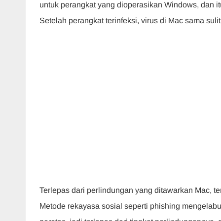
untuk perangkat yang dioperasikan Windows, dan i
Setelah perangkat terinfeksi, virus di Mac sama sulit
Terlepas dari perlindungan yang ditawarkan Mac,
Metode rekayasa sosial seperti phishing mengelab