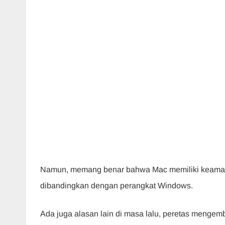
Namun, memang benar bahwa Mac memiliki keamana
dibandingkan dengan perangkat Windows.
Ada juga alasan lain di masa lalu, peretas menge