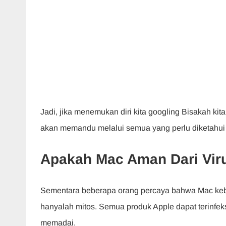
Jadi, jika menemukan diri kita googling Bisakah kit
akan memandu melalui semua yang perlu diketahui
Apakah Mac Aman Dari Vir
Sementara beberapa orang percaya bahwa Mac keba
hanyalah mitos. Semua produk Apple dapat terinfeks
memadai.