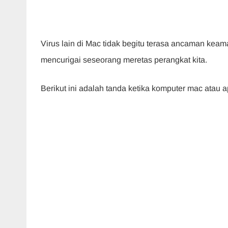
Virus lain di Mac tidak begitu terasa ancaman keam
mencurigai seseorang meretas perangkat kita.
Berikut ini adalah tanda ketika komputer mac atau app