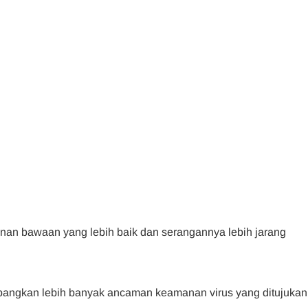
n bawaan yang lebih baik dan serangannya lebih jarang
mbangkan lebih banyak ancaman keamanan virus yang ditujukan