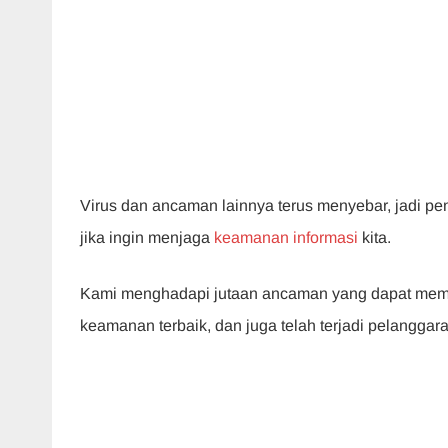
Virus dan ancaman lainnya terus menyebar, jadi pent
jika ingin menjaga
keamanan informasi
kita.
Kami menghadapi jutaan ancaman yang dapat memb
keamanan terbaik, dan juga telah terjadi pelangga