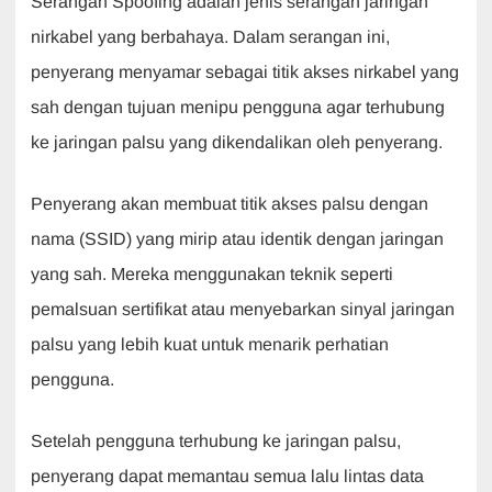
Serangan Spoofing adalah jenis serangan jaringan
nirkabel yang berbahaya. Dalam serangan ini,
penyerang menyamar sebagai titik akses nirkabel yang
sah dengan tujuan menipu pengguna agar terhubung
ke jaringan palsu yang dikendalikan oleh penyerang.
Penyerang akan membuat titik akses palsu dengan
nama (SSID) yang mirip atau identik dengan jaringan
yang sah. Mereka menggunakan teknik seperti
pemalsuan sertifikat atau menyebarkan sinyal jaringan
palsu yang lebih kuat untuk menarik perhatian
pengguna.
Setelah pengguna terhubung ke jaringan palsu,
penyerang dapat memantau semua lalu lintas data