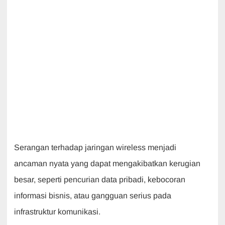
Serangan terhadap jaringan wireless menjadi
ancaman nyata yang dapat mengakibatkan kerugian
besar, seperti pencurian data pribadi, kebocoran
informasi bisnis, atau gangguan serius pada
infrastruktur komunikasi.