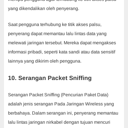
yang dikendalikan oleh penyerang.
Saat pengguna terhubung ke titik akses palsu,
penyerang dapat memantau lalu lintas data yang
melewati jaringan tersebut. Mereka dapat mengakses
informasi pribadi, seperti kata sandi atau data sensitif
lainnya yang dikirim oleh pengguna.
10. Serangan Packet Sniffing
Serangan Packet Sniffing (Pencurian Paket Data)
adalah jenis serangan Pada Jaringan Wireless yang
berbahaya. Dalam serangan ini, penyerang memantau
lalu lintas jaringan nirkabel dengan tujuan mencuri