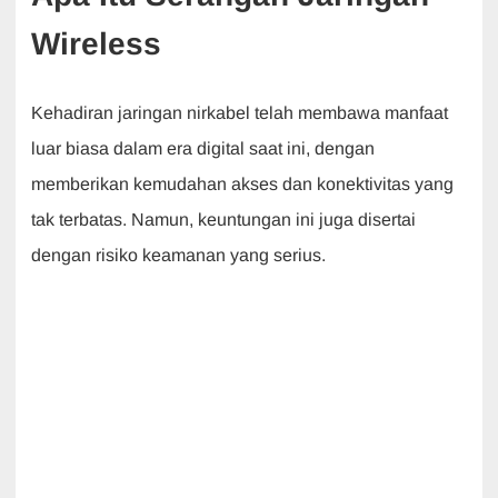
Wireless
Kehadiran jaringan nirkabel telah membawa manfaat
luar biasa dalam era digital saat ini, dengan
memberikan kemudahan akses dan konektivitas yang
tak terbatas. Namun, keuntungan ini juga disertai
dengan risiko keamanan yang serius.