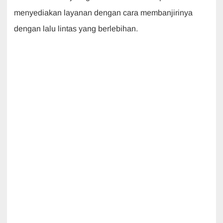
menyediakan layanan dengan cara membanjirinya
dengan lalu lintas yang berlebihan.