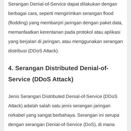
Serangan Denial-of-Service dapat dilakukan dengan
berbagai cara, seperti mengirimkan serangan flood
(flodding) yang membanjiri jaringan dengan paket data,
memanfaatkan kerentanan pada protokol atau aplikasi
yang berjalan di jaringan, atau menggunakan serangan
distribusi (DDoS Attack).
4. Serangan Distributed Denial-of-
Service (DDoS Attack)
Jenis Serangan Distributed Denial-of-Service (DDoS
Attack) adalah salah satu jenis serangan jaringan
nirkabel yang sangat berbahaya. Serangan ini serupa
dengan serangan Denial-of-Service (DoS), di mana