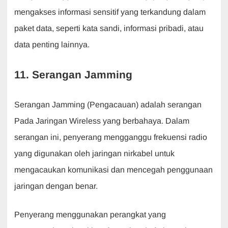
mengakses informasi sensitif yang terkandung dalam
paket data, seperti kata sandi, informasi pribadi, atau
data penting lainnya.
11. Serangan Jamming
Serangan Jamming (Pengacauan) adalah serangan
Pada Jaringan Wireless yang berbahaya. Dalam
serangan ini, penyerang mengganggu frekuensi radio
yang digunakan oleh jaringan nirkabel untuk
mengacaukan komunikasi dan mencegah penggunaan
jaringan dengan benar.
Penyerang menggunakan perangkat yang