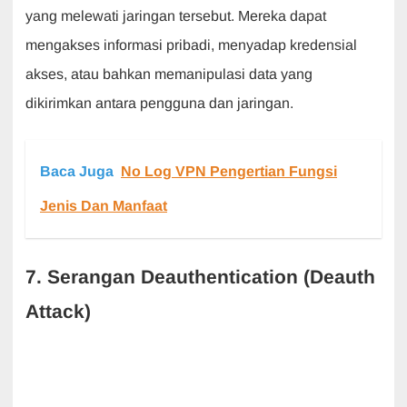
yang melewati jaringan tersebut. Mereka dapat
mengakses informasi pribadi, menyadap kredensial
akses, atau bahkan memanipulasi data yang
dikirimkan antara pengguna dan jaringan.
Baca Juga
No Log VPN Pengertian Fungsi
Jenis Dan Manfaat
7. Serangan Deauthentication (Deauth
Attack)