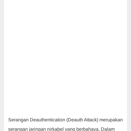
Serangan Deauthentication (Deauth Attack) merupakan
serangan jaringan nirkabel yang berbahaya. Dalam