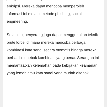
enkripsi. Mereka dapat mencoba memperoleh
informasi ini melalui metode phishing, social
engineering.
Selain itu, penyerang juga dapat menggunakan teknik
brute force, di mana mereka mencoba berbagai
kombinasi kata sandi secara otomatis hingga mereka
berhasil menebak kombinasi yang benar. Serangan ini
memanfaatkan kelemahan pada kebijakan keamanan
yang lemah atau kata sandi yang mudah ditebak.