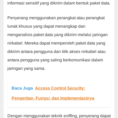
informasi sensitif yang dikirim dalam bentuk paket data.
Penyerang menggunakan perangkat atau perangkat
lunak khusus yang dapat menangkap dan
menganalisis paket data yang dikirim melalui jaringan
nirkabel. Mereka dapat memperoleh paket data yang
dikirim antara pengguna dan titik akses nirkabel atau
antara pengguna yang saling berkomunikasi dalam
jaringan yang sama.
Baca Juga
Access Control Security:
Pengertian, Fungsi, dan Implementasinya
Dengan menggunakan teknik sniffing, penyerang dapat