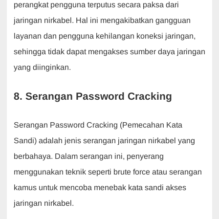
perangkat pengguna terputus secara paksa dari
jaringan nirkabel. Hal ini mengakibatkan gangguan
layanan dan pengguna kehilangan koneksi jaringan,
sehingga tidak dapat mengakses sumber daya jaringan
yang diinginkan.
8. Serangan Password Cracking
Serangan Password Cracking (Pemecahan Kata
Sandi) adalah jenis serangan jaringan nirkabel yang
berbahaya. Dalam serangan ini, penyerang
menggunakan teknik seperti brute force atau serangan
kamus untuk mencoba menebak kata sandi akses
jaringan nirkabel.