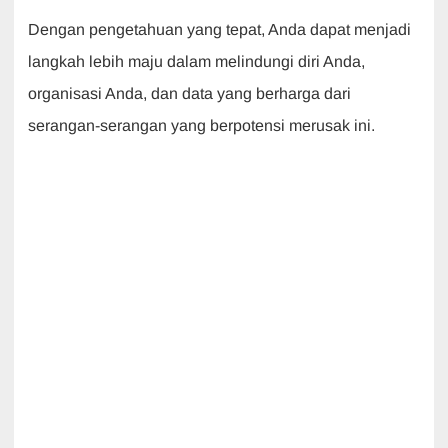
Dengan pengetahuan yang tepat, Anda dapat menjadi
langkah lebih maju dalam melindungi diri Anda,
organisasi Anda, dan data yang berharga dari
serangan-serangan yang berpotensi merusak ini.