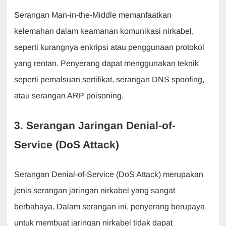
Serangan Man-in-the-Middle memanfaatkan
kelemahan dalam keamanan komunikasi nirkabel,
seperti kurangnya enkripsi atau penggunaan protokol
yang rentan. Penyerang dapat menggunakan teknik
seperti pemalsuan sertifikat, serangan DNS spoofing,
atau serangan ARP poisoning.
3. Serangan Jaringan Denial-of-
Service (DoS Attack)
Serangan Denial-of-Service (DoS Attack) merupakan
jenis serangan jaringan nirkabel yang sangat
berbahaya. Dalam serangan ini, penyerang berupaya
untuk membuat jaringan nirkabel tidak dapat