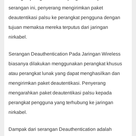
serangan ini, penyerang mengirimkan paket
deautentikasi palsu ke perangkat pengguna dengan
tujuan memaksa mereka terputus dari jaringan
nirkabel.
Serangan Deauthentication Pada Jaringan Wireless
biasanya dilakukan menggunakan perangkat khusus
atau perangkat lunak yang dapat menghasilkan dan
mengirimkan paket deautentikasi. Penyerang
mengarahkan paket deautentikasi palsu kepada
perangkat pengguna yang terhubung ke jaringan
nirkabel.
Dampak dari serangan Deauthentication adalah