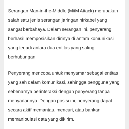
Serangan Man-in-the-Middle (MitM Attack) merupakan
salah satu jenis serangan jaringan nirkabel yang
sangat berbahaya. Dalam serangan ini, penyerang
berhasil memposisikan dirinya di antara komunikasi
yang terjadi antara dua entitas yang saling
berhubungan.
Penyerang mencoba untuk menyamar sebagai entitas
yang sah dalam komunikasi, sehingga pengguna yang
sebenarnya berinteraksi dengan penyerang tanpa
menyadarinya. Dengan posisi ini, penyerang dapat
secara aktif memantau, mencuri, atau bahkan
memanipulasi data yang dikirim.