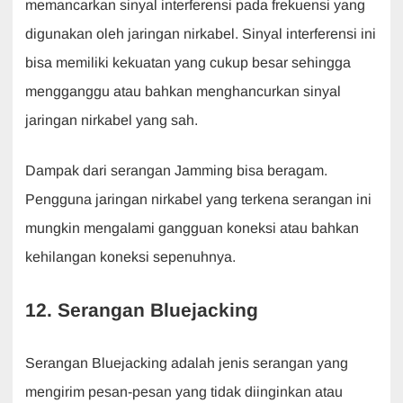
memancarkan sinyal interferensi pada frekuensi yang
digunakan oleh jaringan nirkabel. Sinyal interferensi ini
bisa memiliki kekuatan yang cukup besar sehingga
mengganggu atau bahkan menghancurkan sinyal
jaringan nirkabel yang sah.
Dampak dari serangan Jamming bisa beragam.
Pengguna jaringan nirkabel yang terkena serangan ini
mungkin mengalami gangguan koneksi atau bahkan
kehilangan koneksi sepenuhnya.
12. Serangan Bluejacking
Serangan Bluejacking adalah jenis serangan yang
mengirim pesan-pesan yang tidak diinginkan atau