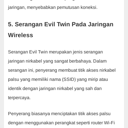
jaringan, menyebabkan pemutusan koneksi.
5. Serangan Evil Twin Pada Jaringan
Wireless
Serangan Evil Twin merupakan jenis serangan
jaringan nirkabel yang sangat berbahaya. Dalam
serangan ini, penyerang membuat titik akses nirkabel
palsu yang memiliki nama (SSID) yang mirip atau
identik dengan jaringan nirkabel yang sah dan
terpercaya.
Penyerang biasanya menciptakan titik akses palsu
dengan menggunakan perangkat seperti router Wi-Fi