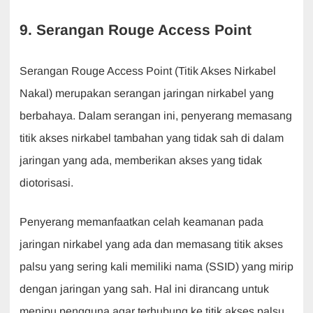
9. Serangan Rouge Access Point
Serangan Rouge Access Point (Titik Akses Nirkabel
Nakal) merupakan serangan jaringan nirkabel yang
berbahaya. Dalam serangan ini, penyerang memasang
titik akses nirkabel tambahan yang tidak sah di dalam
jaringan yang ada, memberikan akses yang tidak
diotorisasi.
Penyerang memanfaatkan celah keamanan pada
jaringan nirkabel yang ada dan memasang titik akses
palsu yang sering kali memiliki nama (SSID) yang mirip
dengan jaringan yang sah. Hal ini dirancang untuk
menipu pengguna agar terhubung ke titik akses palsu