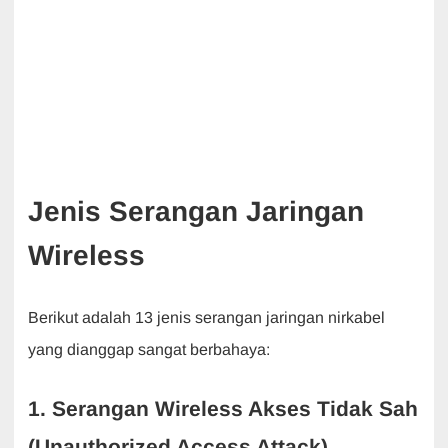
Jenis Serangan Jaringan
Wireless
Berikut adalah 13 jenis serangan jaringan nirkabel
yang dianggap sangat berbahaya:
1. Serangan Wireless Akses Tidak Sah
(Unauthorized Access Attack)