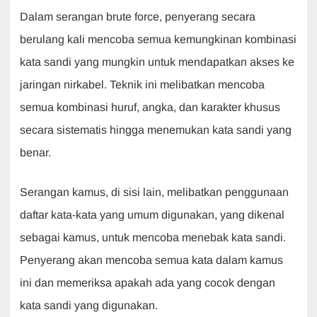
Dalam serangan brute force, penyerang secara
berulang kali mencoba semua kemungkinan kombinasi
kata sandi yang mungkin untuk mendapatkan akses ke
jaringan nirkabel. Teknik ini melibatkan mencoba
semua kombinasi huruf, angka, dan karakter khusus
secara sistematis hingga menemukan kata sandi yang
benar.
Serangan kamus, di sisi lain, melibatkan penggunaan
daftar kata-kata yang umum digunakan, yang dikenal
sebagai kamus, untuk mencoba menebak kata sandi.
Penyerang akan mencoba semua kata dalam kamus
ini dan memeriksa apakah ada yang cocok dengan
kata sandi yang digunakan.