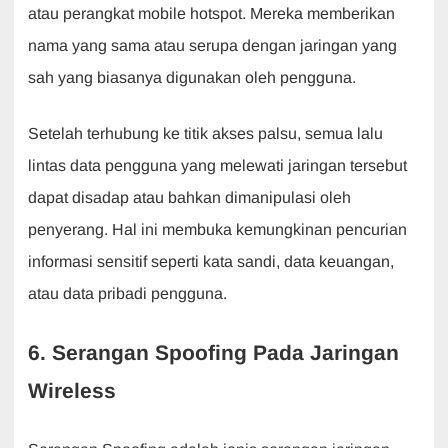
atau perangkat mobile hotspot. Mereka memberikan
nama yang sama atau serupa dengan jaringan yang
sah yang biasanya digunakan oleh pengguna.
Setelah terhubung ke titik akses palsu, semua lalu
lintas data pengguna yang melewati jaringan tersebut
dapat disadap atau bahkan dimanipulasi oleh
penyerang. Hal ini membuka kemungkinan pencurian
informasi sensitif seperti kata sandi, data keuangan,
atau data pribadi pengguna.
6. Serangan Spoofing Pada Jaringan
Wireless