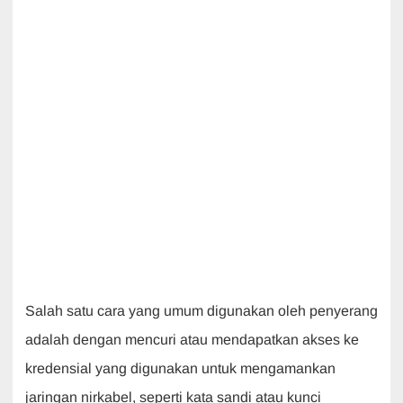
Salah satu cara yang umum digunakan oleh penyerang
adalah dengan mencuri atau mendapatkan akses ke
kredensial yang digunakan untuk mengamankan
jaringan nirkabel, seperti kata sandi atau kunci