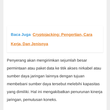
Baca Juga
Cryptojacking: Pengertian, Cara
Kerja, Dan Jenisnya
Penyerang akan mengirimkan sejumlah besar
permintaan atau paket data ke titik akses nirkabel atau
sumber daya jaringan lainnya dengan tujuan
membebani sumber daya tersebut melebihi kapasitas
yang dimiliki. Hal ini mengakibatkan penurunan kinerja
jaringan, pemutusan koneks.