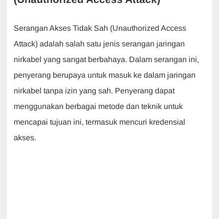
Serangan Akses Tidak Sah (Unauthorized Access
Attack) adalah salah satu jenis serangan jaringan
nirkabel yang sangat berbahaya. Dalam serangan ini,
penyerang berupaya untuk masuk ke dalam jaringan
nirkabel tanpa izin yang sah. Penyerang dapat
menggunakan berbagai metode dan teknik untuk
mencapai tujuan ini, termasuk mencuri kredensial
akses.