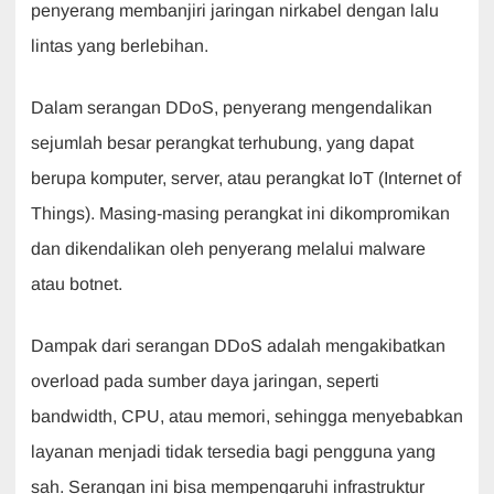
penyerang membanjiri jaringan nirkabel dengan lalu
lintas yang berlebihan.
Dalam serangan DDoS, penyerang mengendalikan
sejumlah besar perangkat terhubung, yang dapat
berupa komputer, server, atau perangkat IoT (Internet of
Things). Masing-masing perangkat ini dikompromikan
dan dikendalikan oleh penyerang melalui malware
atau botnet.
Dampak dari serangan DDoS adalah mengakibatkan
overload pada sumber daya jaringan, seperti
bandwidth, CPU, atau memori, sehingga menyebabkan
layanan menjadi tidak tersedia bagi pengguna yang
sah. Serangan ini bisa mempengaruhi infrastruktur