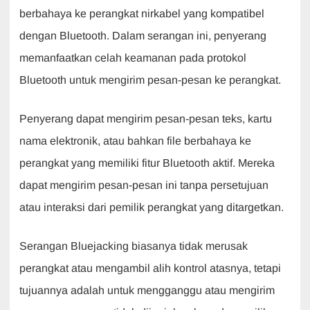
berbahaya ke perangkat nirkabel yang kompatibel
dengan Bluetooth. Dalam serangan ini, penyerang
memanfaatkan celah keamanan pada protokol
Bluetooth untuk mengirim pesan-pesan ke perangkat.
Penyerang dapat mengirim pesan-pesan teks, kartu
nama elektronik, atau bahkan file berbahaya ke
perangkat yang memiliki fitur Bluetooth aktif. Mereka
dapat mengirim pesan-pesan ini tanpa persetujuan
atau interaksi dari pemilik perangkat yang ditargetkan.
Serangan Bluejacking biasanya tidak merusak
perangkat atau mengambil alih kontrol atasnya, tetapi
tujuannya adalah untuk mengganggu atau mengirim