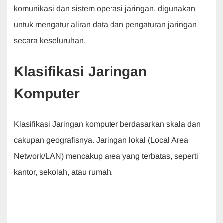
komunikasi dan sistem operasi jaringan, digunakan
untuk mengatur aliran data dan pengaturan jaringan
secara keseluruhan.
Klasifikasi Jaringan
Komputer
Klasifikasi Jaringan komputer berdasarkan skala dan
cakupan geografisnya. Jaringan lokal (Local Area
Network/LAN) mencakup area yang terbatas, seperti
kantor, sekolah, atau rumah.