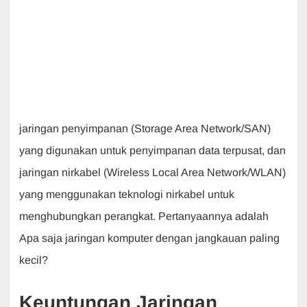
jaringan penyimpanan (Storage Area Network/SAN)
yang digunakan untuk penyimpanan data terpusat, dan
jaringan nirkabel (Wireless Local Area Network/WLAN)
yang menggunakan teknologi nirkabel untuk
menghubungkan perangkat. Pertanyaannya adalah
Apa saja jaringan komputer dengan jangkauan paling
kecil?
Keuntungan Jaringan