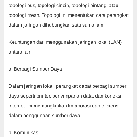
topologi bus, topologi cincin, topologi bintang, atau
topologi mesh. Topologi ini menentukan cara perangkat
dalam jaringan dihubungkan satu sama lain.
Keuntungan dari menggunakan jaringan lokal (LAN)
antara lain
a. Berbagi Sumber Daya
Dalam jaringan lokal, perangkat dapat berbagi sumber
daya seperti printer, penyimpanan data, dan koneksi
internet. Ini memungkinkan kolaborasi dan efisiensi
dalam penggunaan sumber daya.
b. Komunikasi