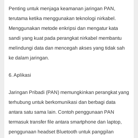
Penting untuk menjaga keamanan jaringan PAN,
terutama ketika menggunakan teknologi nirkabel.
Menggunakan metode enkripsi dan mengatur kata
sandi yang kuat pada perangkat nirkabel membantu
melindungi data dan mencegah akses yang tidak sah
ke dalam jaringan.
6. Aplikasi
Jaringan Pribadi (PAN) memungkinkan perangkat yang
terhubung untuk berkomunikasi dan berbagi data
antara satu sama lain. Contoh penggunaan PAN
termasuk transfer file antara smartphone dan laptop,
penggunaan headset Bluetooth untuk panggilan