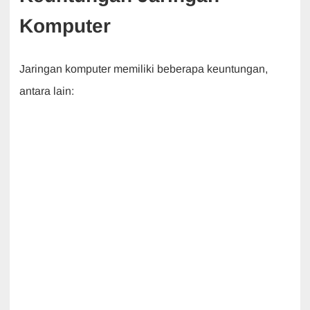
Komputer
Jaringan komputer memiliki beberapa keuntungan,
antara lain: