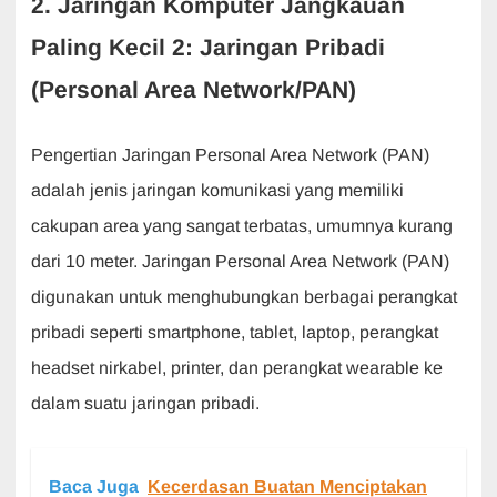
2. Jaringan Komputer Jangkauan
Paling Kecil 2: Jaringan Pribadi
(Personal Area Network/PAN)
Pengertian Jaringan Personal Area Network (PAN)
adalah jenis jaringan komunikasi yang memiliki
cakupan area yang sangat terbatas, umumnya kurang
dari 10 meter. Jaringan Personal Area Network (PAN)
digunakan untuk menghubungkan berbagai perangkat
pribadi seperti smartphone, tablet, laptop, perangkat
headset nirkabel, printer, dan perangkat wearable ke
dalam suatu jaringan pribadi.
Baca Juga
Kecerdasan Buatan Menciptakan