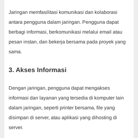
Jaringan memfasilitasi komunikasi dan kolaborasi
antara pengguna dalam jaringan. Pengguna dapat
berbagi informasi, berkomunikasi melalui email atau
pesan instan, dan bekerja bersama pada proyek yang
sama.
3. Akses Informasi
Dengan jaringan, pengguna dapat mengakses
informasi dan layanan yang tersedia di komputer lain
dalam jaringan, seperti printer bersama, file yang
disimpan di server, atau aplikasi yang dihosting di
server.