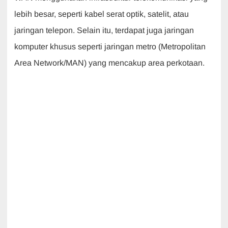
lebih besar, seperti kabel serat optik, satelit, atau
jaringan telepon. Selain itu, terdapat juga jaringan
komputer khusus seperti jaringan metro (Metropolitan
Area Network/MAN) yang mencakup area perkotaan.