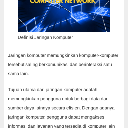
Definisi Jaringan Komputer
Jaringan komputer memungkinkan komputer-komputer
tersebut saling berkomunikasi dan berinteraksi satu
sama lain.
Tujuan utama dari jaringan komputer adalah
memungkinkan pengguna untuk berbagi data dan
sumber daya lainnya secara efisien. Dengan adanya
jaringan komputer, pengguna dapat mengakses
informasi dan layanan yang tersedia di komputer lain