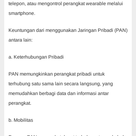
telepon, atau mengontrol perangkat wearable melalui
smartphone.
Keuntungan dari menggunakan Jaringan Pribadi (PAN)
antara lain:
a. Keterhubungan Pribadi
PAN memungkinkan perangkat pribadi untuk
terhubung satu sama lain secara langsung, yang
memudahkan berbagi data dan informasi antar
perangkat.
b. Mobilitas