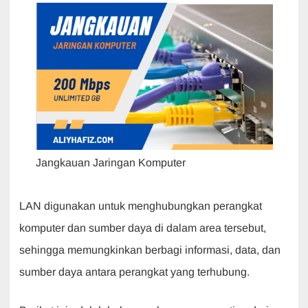
Jangkauan Jaringan Komputer
LAN digunakan untuk menghubungkan perangkat
komputer dan sumber daya di dalam area tersebut,
sehingga memungkinkan berbagi informasi, data, dan
sumber daya antara perangkat yang terhubung.