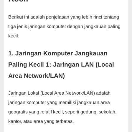
Berikut ini adalah penjelasan yang lebih rinci tentang
tiga jenis jaringan komputer dengan jangkauan paling
kecil:
1. Jaringan Komputer Jangkauan
Paling Kecil 1: Jaringan LAN (Local
Area Network/LAN)
Jaringan Lokal (Local Area Network/LAN) adalah
jaringan komputer yang memiliki jangkauan area
geografis yang relatif kecil, seperti gedung, sekolah,
kantor, atau area yang terbatas.