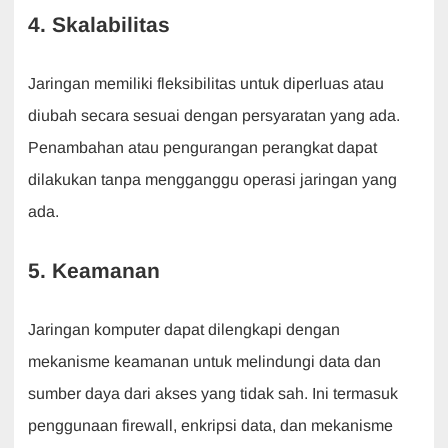
4. Skalabilitas
Jaringan memiliki fleksibilitas untuk diperluas atau
diubah secara sesuai dengan persyaratan yang ada.
Penambahan atau pengurangan perangkat dapat
dilakukan tanpa mengganggu operasi jaringan yang
ada.
5. Keamanan
Jaringan komputer dapat dilengkapi dengan
mekanisme keamanan untuk melindungi data dan
sumber daya dari akses yang tidak sah. Ini termasuk
penggunaan firewall, enkripsi data, dan mekanisme