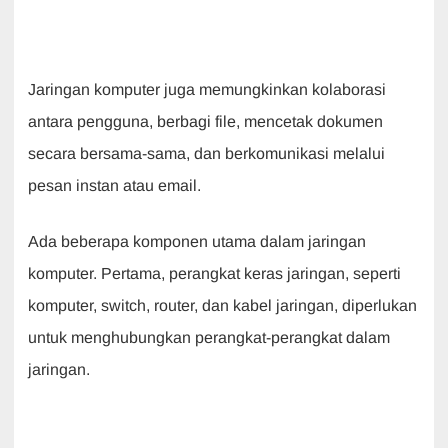
Jaringan komputer juga memungkinkan kolaborasi
antara pengguna, berbagi file, mencetak dokumen
secara bersama-sama, dan berkomunikasi melalui
pesan instan atau email.
Ada beberapa komponen utama dalam jaringan
komputer. Pertama, perangkat keras jaringan, seperti
komputer, switch, router, dan kabel jaringan, diperlukan
untuk menghubungkan perangkat-perangkat dalam
jaringan.