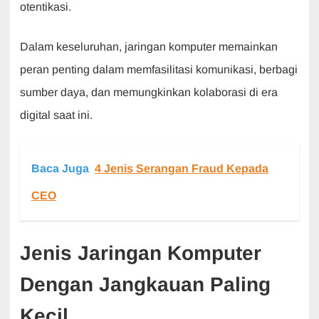
otentikasi.
Dalam keseluruhan, jaringan komputer memainkan
peran penting dalam memfasilitasi komunikasi, berbagi
sumber daya, dan memungkinkan kolaborasi di era
digital saat ini.
Baca Juga
4 Jenis Serangan Fraud Kepada
CEO
Jenis Jaringan Komputer
Dengan Jangkauan Paling
Kecil