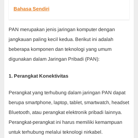
Bahasa Sendiri
PAN merupakan jenis jaringan komputer dengan
jangkauan paling kecil kedua. Berikut ini adalah
beberapa komponen dan teknologi yang umum
digunakan dalam Jaringan Pribadi (PAN):
1. Perangkat Konektivitas
Perangkat yang terhubung dalam jaringan PAN dapat
berupa smartphone, laptop, tablet, smartwatch, headset
Bluetooth, atau perangkat elektronik pribadi lainnya.
Perangkat-perangkat ini harus memiliki kemampuan
untuk terhubung melalui teknologi nirkabel.