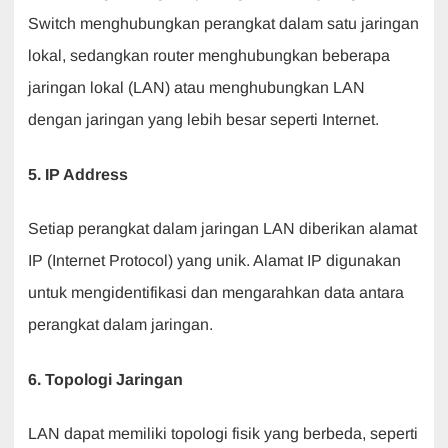
Switch menghubungkan perangkat dalam satu jaringan
lokal, sedangkan router menghubungkan beberapa
jaringan lokal (LAN) atau menghubungkan LAN
dengan jaringan yang lebih besar seperti Internet.
5. IP Address
Setiap perangkat dalam jaringan LAN diberikan alamat
IP (Internet Protocol) yang unik. Alamat IP digunakan
untuk mengidentifikasi dan mengarahkan data antara
perangkat dalam jaringan.
6. Topologi Jaringan
LAN dapat memiliki topologi fisik yang berbeda, seperti