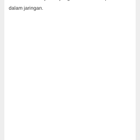
dalam jaringan.