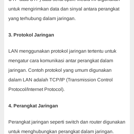
untuk mengirimkan data dan sinyal antara perangkat
yang terhubung dalam jaringan.
3. Protokol Jaringan
LAN menggunakan protokol jaringan tertentu untuk
mengatur cara komunikasi antar perangkat dalam
jaringan. Contoh protokol yang umum digunakan
dalam LAN adalah TCP/IP (Transmission Control
Protocol/Internet Protocol).
4. Perangkat Jaringan
Perangkat jaringan seperti switch dan router digunakan
untuk menghubungkan perangkat dalam jaringan.