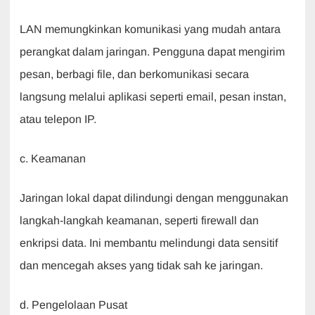
LAN memungkinkan komunikasi yang mudah antara
perangkat dalam jaringan. Pengguna dapat mengirim
pesan, berbagi file, dan berkomunikasi secara
langsung melalui aplikasi seperti email, pesan instan,
atau telepon IP.
c. Keamanan
Jaringan lokal dapat dilindungi dengan menggunakan
langkah-langkah keamanan, seperti firewall dan
enkripsi data. Ini membantu melindungi data sensitif
dan mencegah akses yang tidak sah ke jaringan.
d. Pengelolaan Pusat