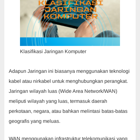
Klasifikasi Jaringan Komputer
Adapun Jaringan ini biasanya menggunakan teknologi
kabel atau nirkabel untuk menghubungkan perangkat.
Jaringan wilayah luas (Wide Area Network/WAN)
meliputi wilayah yang luas, termasuk daerah
perkotaan, negara, atau bahkan melintasi batas-batas
geografis yang meluas.
WAN menggunakan infrastruktur telekomunikasi yang