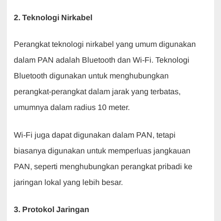
2. Teknologi Nirkabel
Perangkat teknologi nirkabel yang umum digunakan
dalam PAN adalah Bluetooth dan Wi-Fi. Teknologi
Bluetooth digunakan untuk menghubungkan
perangkat-perangkat dalam jarak yang terbatas,
umumnya dalam radius 10 meter.
Wi-Fi juga dapat digunakan dalam PAN, tetapi
biasanya digunakan untuk memperluas jangkauan
PAN, seperti menghubungkan perangkat pribadi ke
jaringan lokal yang lebih besar.
3. Protokol Jaringan