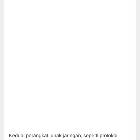
Kedua, perangkat lunak jaringan, seperti protokol