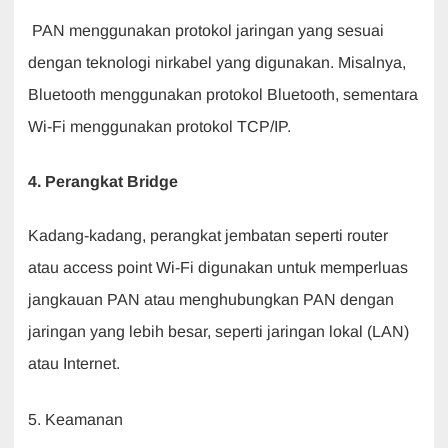
PAN menggunakan protokol jaringan yang sesuai
dengan teknologi nirkabel yang digunakan. Misalnya,
Bluetooth menggunakan protokol Bluetooth, sementara
Wi-Fi menggunakan protokol TCP/IP.
4. Perangkat Bridge
Kadang-kadang, perangkat jembatan seperti router
atau access point Wi-Fi digunakan untuk memperluas
jangkauan PAN atau menghubungkan PAN dengan
jaringan yang lebih besar, seperti jaringan lokal (LAN)
atau Internet.
5. Keamanan