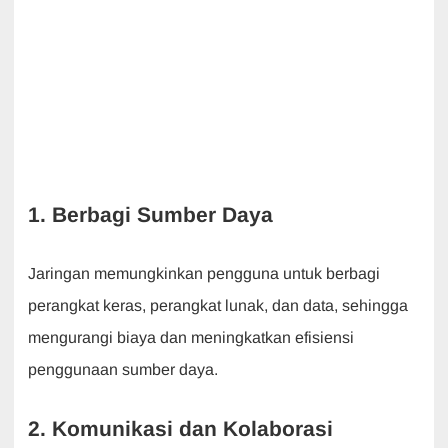
1. Berbagi Sumber Daya
Jaringan memungkinkan pengguna untuk berbagi
perangkat keras, perangkat lunak, dan data, sehingga
mengurangi biaya dan meningkatkan efisiensi
penggunaan sumber daya.
2. Komunikasi dan Kolaborasi